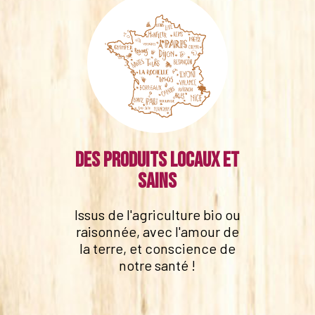
Des produits locaux et
sains
Issus de l'agriculture bio ou
raisonnée, avec l'amour de
la terre, et conscience de
notre santé !