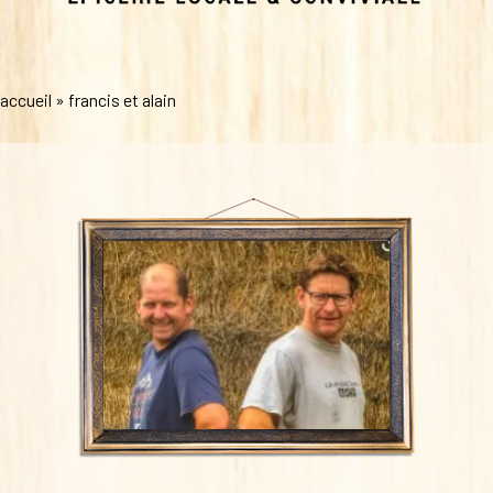
accueil
»
francis et alain