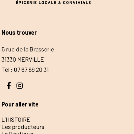
Nous trouver
5 rue de la Brasserie
31330 MERVILLE
Tél : 07 67 69 20 31
Pour aller vite
L’HISTOIRE
Les producteurs
La Boutique