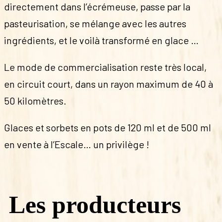
directement dans l’écrémeuse, passe par la
pasteurisation, se mélange avec les autres
ingrédients, et le voilà transformé en glace …
Le mode de commercialisation reste très local,
en circuit court, dans un rayon maximum de 40 à
50 kilomètres.
Glaces et sorbets en pots de 120 ml et de 500 ml
en vente à l’Escale… un privilège !
Les producteurs