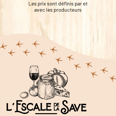
Les prix sont définis par et
avec les producteurs