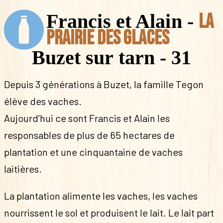
Francis et Alain -
La
prairie des glaces
Buzet sur tarn - 31
Depuis 3 générations à Buzet, la famille Tegon
élève des vaches.
Aujourd’hui ce sont Francis et Alain les
responsables de plus de 65 hectares de
plantation et une cinquantaine de vaches
laitières.
La plantation alimente les vaches, les vaches
nourrissent le sol et produisent le lait. Le lait part