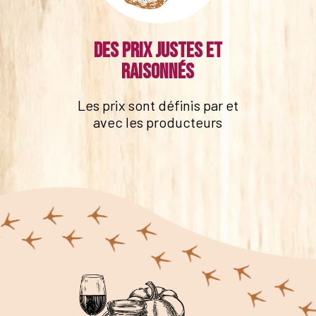
Des prix justes et
raisonnés
Les prix sont définis par et
avec les producteurs