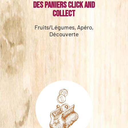
Des paniers click and
collect
Fruits/Légumes, Apéro,
Découverte