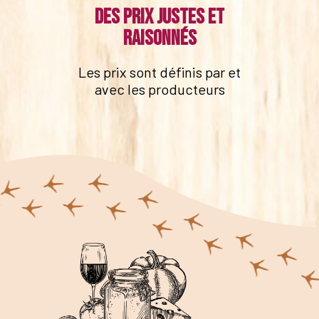
Des prix justes et
raisonnés
Les prix sont définis par et
avec les producteurs