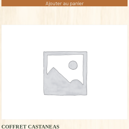
Ajouter au panier
COFFRET CASTANEAS