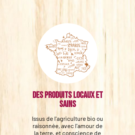
Des produits locaux et
sains
Issus de l'agriculture bio ou
raisonnée, avec l'amour de
la terre, et conscience de