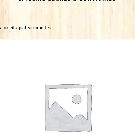
accueil
»
plateau crudites