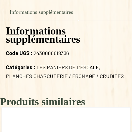
Informations supplémentaires
Informations
supplémentaires
Code UGS :
2430000018336
Catégories :
LES PANIERS DE L'ESCALE
,
PLANCHES CHARCUTERIE / FROMAGE / CRUDITES
Produits similaires