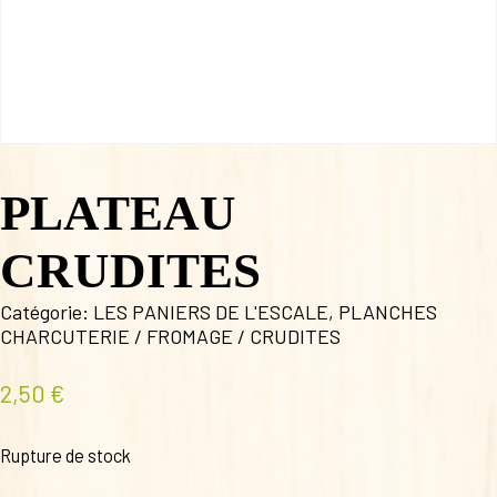
PLATEAU
CRUDITES
Catégorie:
LES PANIERS DE L'ESCALE
,
PLANCHES
CHARCUTERIE / FROMAGE / CRUDITES
2,50
€
Rupture de stock