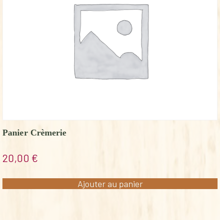
Panier Crèmerie
20,00
€
Ajouter au panier