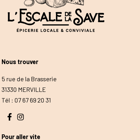
Nous trouver
5 rue de la Brasserie
31330 MERVILLE
Tél : 07 67 69 20 31
Pour aller vite