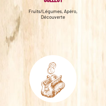
collect
Fruits/Légumes, Apéro,
Découverte