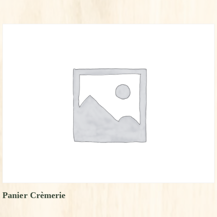
Panier Crèmerie