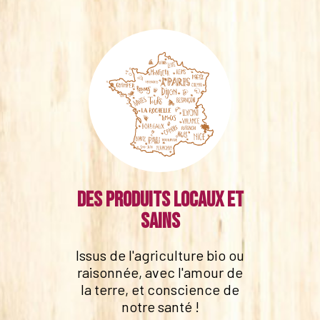
Des produits locaux et
sains
Issus de l'agriculture bio ou
raisonnée, avec l'amour de
la terre, et conscience de
notre santé !