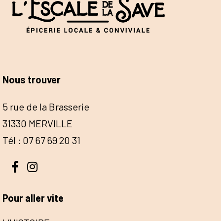
Nous trouver
5 rue de la Brasserie
31330 MERVILLE
Tél : 07 67 69 20 31
Pour aller vite