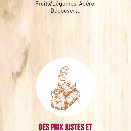
Fruits/Légumes, Apéro,
Découverte
Des prix justes et