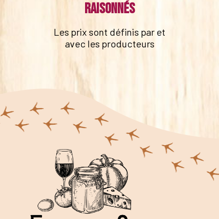
raisonnés
Les prix sont définis par et
avec les producteurs