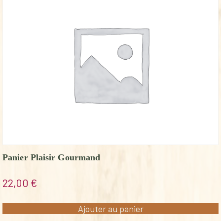
Panier Plaisir Gourmand
22,00
€
Ajouter au panier