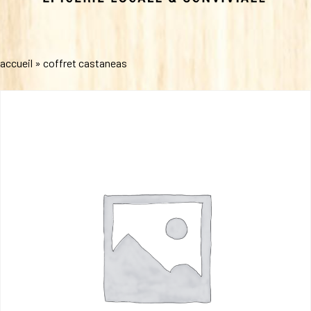
accueil
»
coffret castaneas