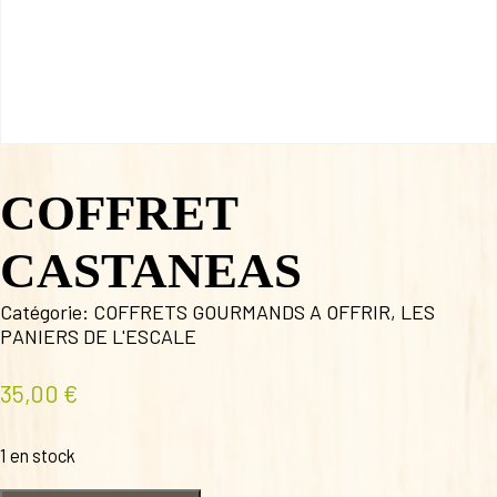
COFFRET
CASTANEAS
Catégorie:
COFFRETS GOURMANDS A OFFRIR
,
LES
PANIERS DE L'ESCALE
35,00
€
1 en stock