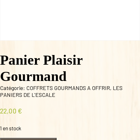
Panier Plaisir
Gourmand
Catégorie:
COFFRETS GOURMANDS A OFFRIR
,
LES
PANIERS DE L'ESCALE
22,00
€
1 en stock