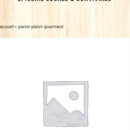
accueil
»
panier plaisir gourmand