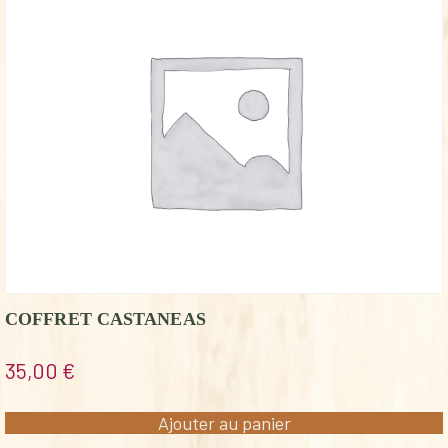
COFFRET CASTANEAS
35,00
€
Ajouter au panier