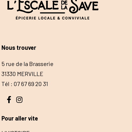
Nous trouver
5 rue de la Brasserie
31330 MERVILLE
Tél : 07 67 69 20 31
Pour aller vite