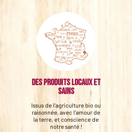
Des produits locaux et
sains
Issus de l'agriculture bio ou
raisonnée, avec l'amour de
la terre, et conscience de
notre santé !