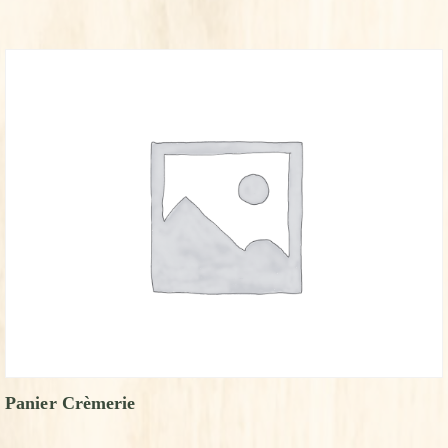
Panier Crèmerie