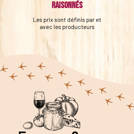
raisonnés
Les prix sont définis par et
avec les producteurs