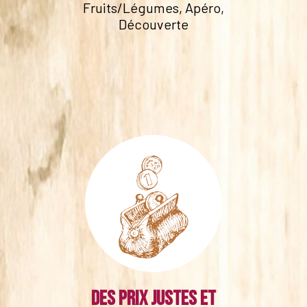
Fruits/Légumes, Apéro,
Découverte
Des prix justes et