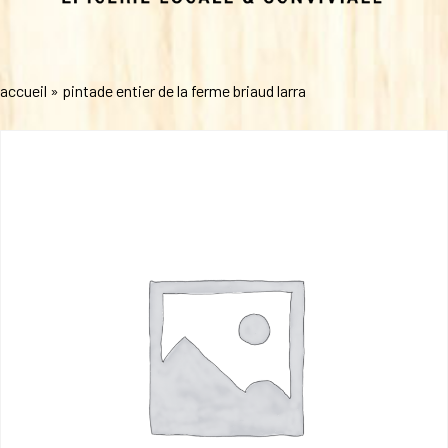
accueil
»
pintade entier de la ferme briaud larra