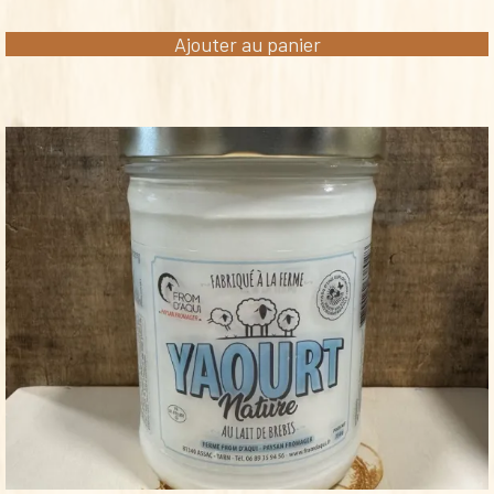
Ajouter au panier