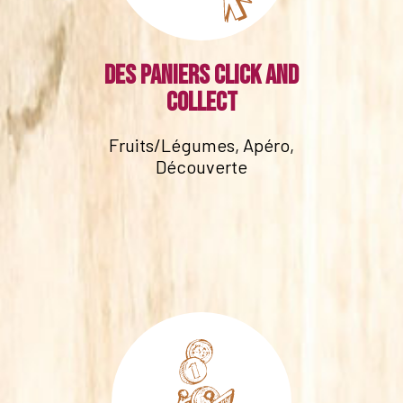
Des paniers click and
collect
Fruits/Légumes, Apéro,
Découverte