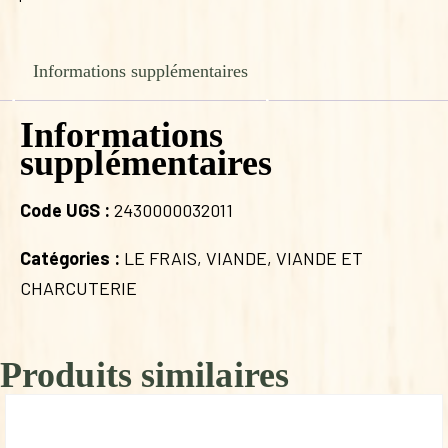
Informations supplémentaires
Informations
supplémentaires
Code UGS :
2430000032011
Catégories :
LE FRAIS
,
VIANDE
,
VIANDE ET
CHARCUTERIE
Produits similaires