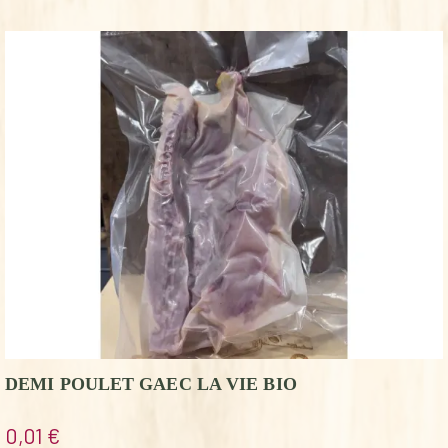
DEMI POULET GAEC LA VIE BIO
0,01
€