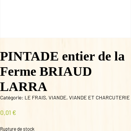
PINTADE entier de la
Ferme BRIAUD
LARRA
Catégorie:
LE FRAIS
,
VIANDE
,
VIANDE ET CHARCUTERIE
0,01
€
Rupture de stock