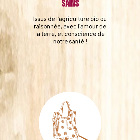
sains
Issus de l'agriculture bio ou
raisonnée, avec l'amour de
la terre, et conscience de
notre santé !