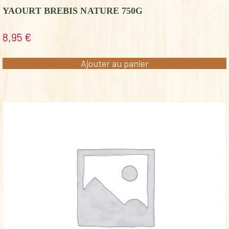
YAOURT BREBIS NATURE 750G
8,95
€
Ajouter au panier