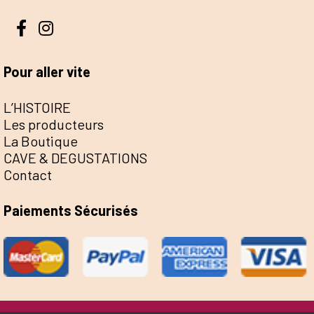
Pour aller vite
L’HISTOIRE
Les producteurs
La Boutique
CAVE & DEGUSTATIONS
Contact
Paiements Sécurisés