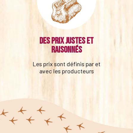
Des prix justes et
raisonnés
Les prix sont définis par et
avec les producteurs