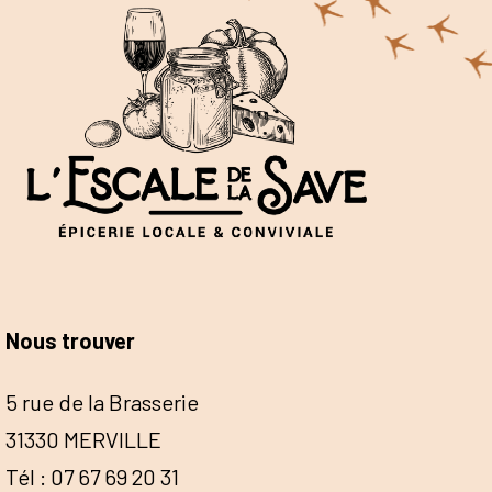
Nous trouver
5 rue de la Brasserie
31330 MERVILLE
Tél : 07 67 69 20 31