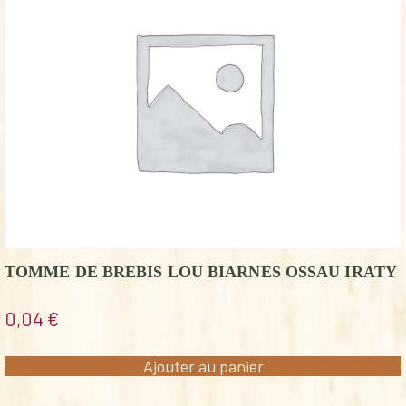
TOMME DE BREBIS LOU BIARNES OSSAU IRATY
0,04
€
Ajouter au panier