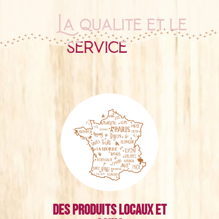
La qualité et le
service
Des produits locaux et