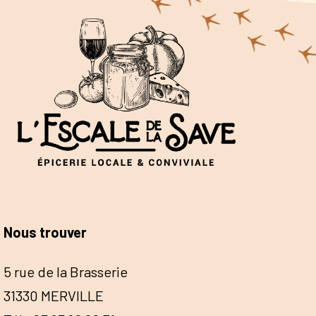
Nous trouver
5 rue de la Brasserie
31330 MERVILLE