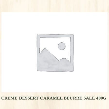
CREME DESSERT CARAMEL BEURRE SALE 400G