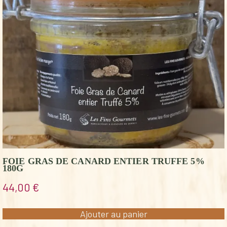
FOIE GRAS DE CANARD ENTIER TRUFFE 5%
180G
44,00
€
Ajouter au panier