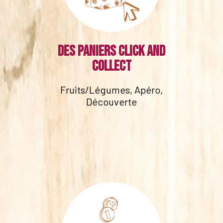
Des paniers click and
collect
Fruits/Légumes, Apéro,
Découverte