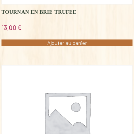
TOURNAN EN BRIE TRUFEE
13,00
€
Ajouter au panier