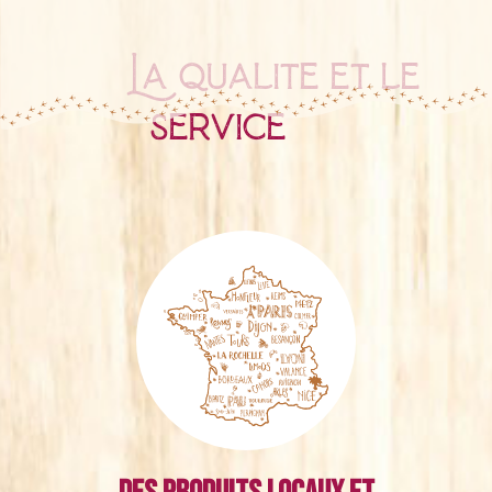
La qualité et le
service