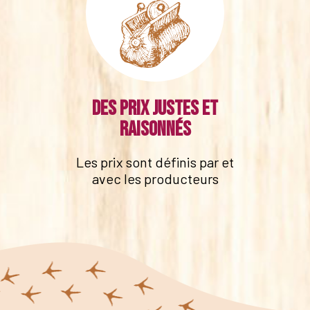
Des prix justes et
raisonnés
Les prix sont définis par et
avec les producteurs