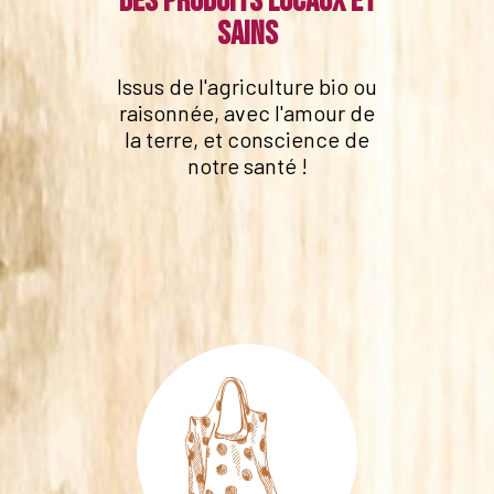
Des produits locaux et
sains
Issus de l'agriculture bio ou
raisonnée, avec l'amour de
la terre, et conscience de
notre santé !