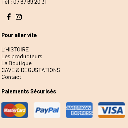
Tél : 07 67 69 20 31
Pour aller vite
L’HISTOIRE
Les producteurs
La Boutique
CAVE & DEGUSTATIONS
Contact
Paiements Sécurisés