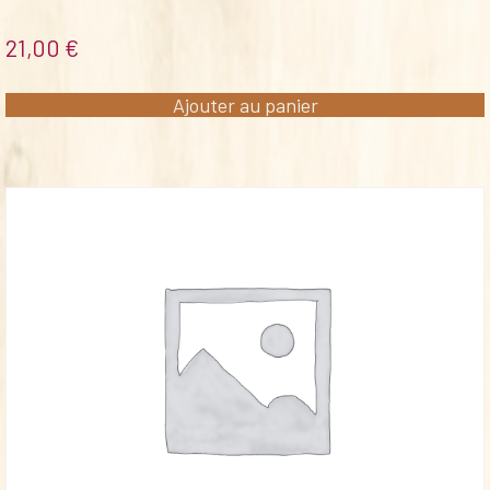
21,00
€
Ajouter au panier