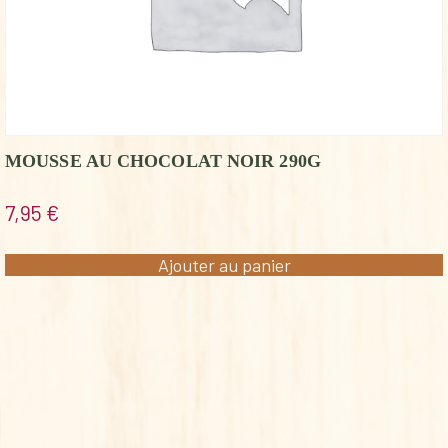
MOUSSE AU CHOCOLAT NOIR 290G
7,95
€
Ajouter au panier