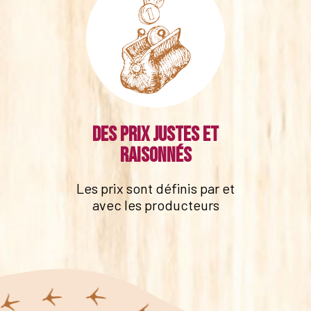
Des prix justes et
raisonnés
Les prix sont définis par et
avec les producteurs