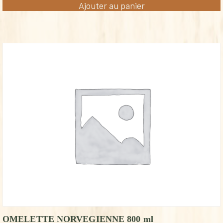
Ajouter au panier
OMELETTE NORVEGIENNE 800 ml