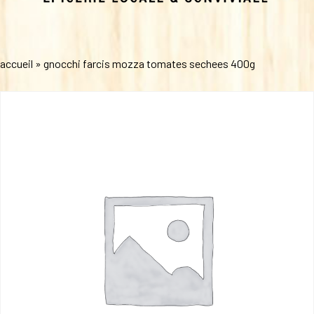
accueil
»
gnocchi farcis mozza tomates sechees 400g