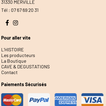
31330 MERVILLE
Tél : 07 67 69 20 31
Pour aller vite
L’HISTOIRE
Les producteurs
La Boutique
CAVE & DEGUSTATIONS
Contact
Paiements Sécurisés