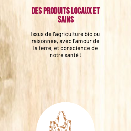
Des produits locaux et
sains
Issus de l'agriculture bio ou
raisonnée, avec l'amour de
la terre, et conscience de
notre santé !