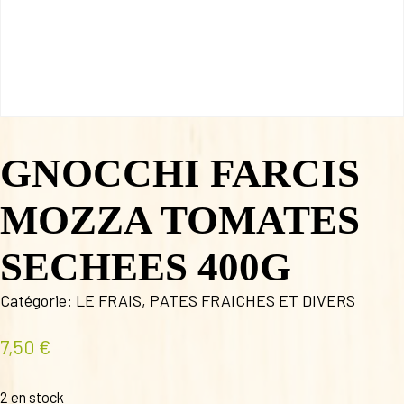
GNOCCHI FARCIS
MOZZA TOMATES
SECHEES 400G
Catégorie:
LE FRAIS
,
PATES FRAICHES ET DIVERS
7,50
€
2 en stock