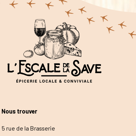
Nous trouver
5 rue de la Brasserie