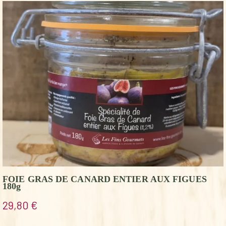
FOIE GRAS DE CANARD ENTIER AUX FIGUES
180g
29,80
€