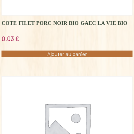
COTE FILET PORC NOIR BIO GAEC LA VIE BIO
0,03
€
Ajouter au panier