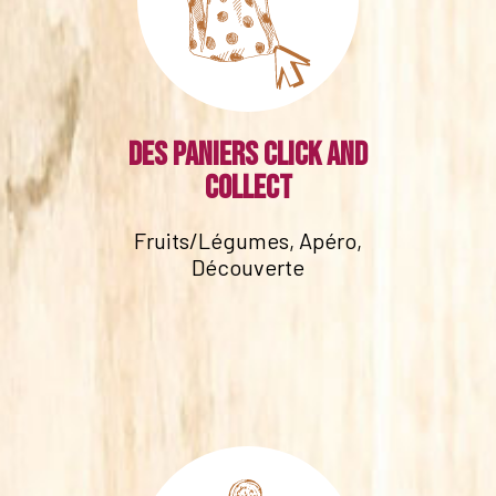
Des paniers click and
collect
Fruits/Légumes, Apéro,
Découverte