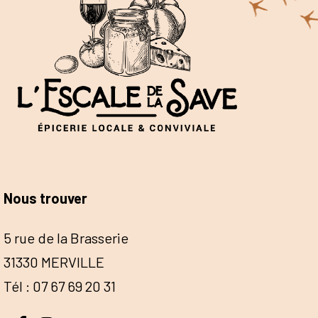
Nous trouver
5 rue de la Brasserie
31330 MERVILLE
Tél : 07 67 69 20 31