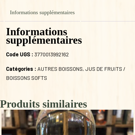
Informations supplémentaires
Informations
supplémentaires
Code UGS :
3770013992162
Catégories :
AUTRES BOISSONS
,
JUS DE FRUITS /
BOISSONS SOFTS
Produits similaires