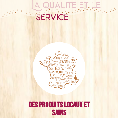
La qualité et le
service
Des produits locaux et
sains