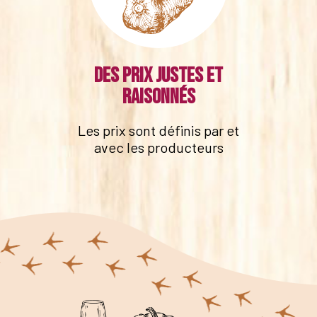
Des prix justes et
raisonnés
Les prix sont définis par et
avec les producteurs