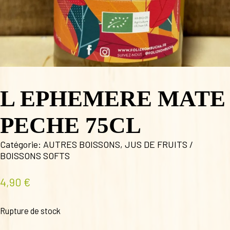
L EPHEMERE MATE
PECHE 75CL
Catégorie:
AUTRES BOISSONS
,
JUS DE FRUITS /
BOISSONS SOFTS
4,90
€
Rupture de stock