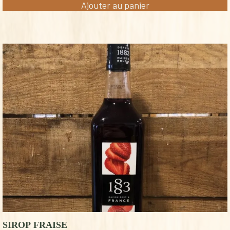
Ajouter au panier
SIROP FRAISE