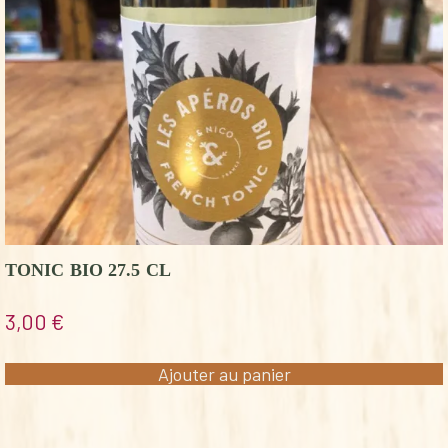
TONIC BIO 27.5 CL
3,00
€
Ajouter au panier