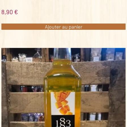
8,90
€
Ajouter au panier