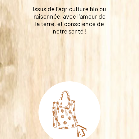
Issus de l'agriculture bio ou
raisonnée, avec l'amour de
la terre, et conscience de
notre santé !