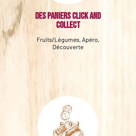
Des paniers click and
collect
Fruits/Légumes, Apéro,
Découverte