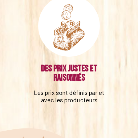
Des prix justes et
raisonnés
Les prix sont définis par et
avec les producteurs