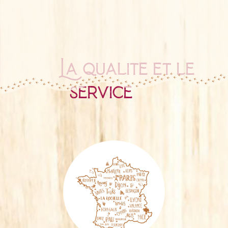
La qualité et le
service