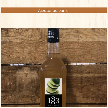
Ajouter au panier