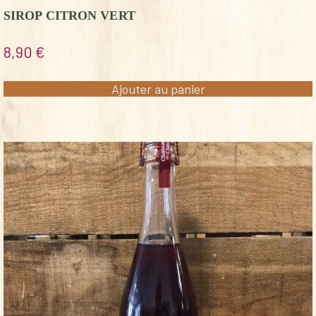
SIROP CITRON VERT
8,90
€
Ajouter au panier