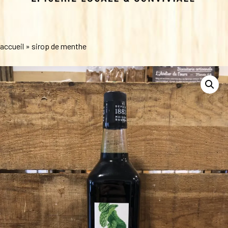
accueil
»
sirop de menthe