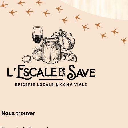
Nous trouver