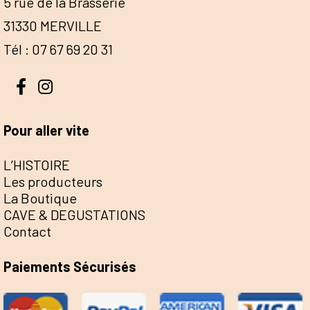
5 rue de la Brasserie
31330 MERVILLE
Tél : 07 67 69 20 31
Pour aller vite
L’HISTOIRE
Les producteurs
La Boutique
CAVE & DEGUSTATIONS
Contact
Paiements Sécurisés