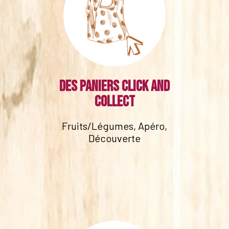
Des paniers click and
collect
Fruits/Légumes, Apéro,
Découverte