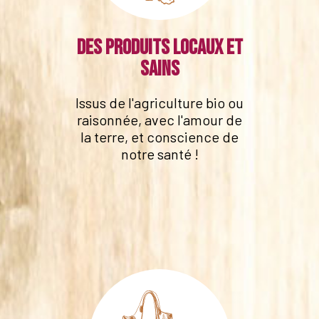
Des produits locaux et
sains
Issus de l'agriculture bio ou
raisonnée, avec l'amour de
la terre, et conscience de
notre santé !