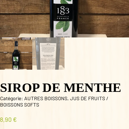
SIROP DE MENTHE
Catégorie:
AUTRES BOISSONS
,
JUS DE FRUITS /
BOISSONS SOFTS
8,90
€