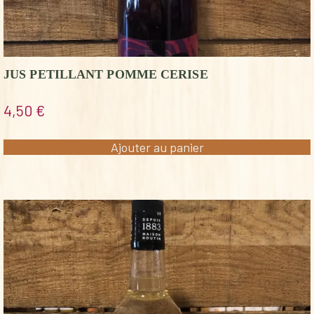
JUS PETILLANT POMME CERISE
4,50
€
Ajouter au panier