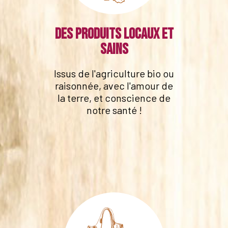
Des produits locaux et
sains
Issus de l'agriculture bio ou
raisonnée, avec l'amour de
la terre, et conscience de
notre santé !