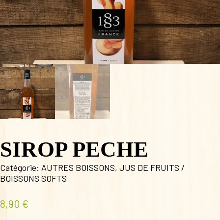
SIROP PECHE
Catégorie:
AUTRES BOISSONS
,
JUS DE FRUITS /
BOISSONS SOFTS
8,90
€