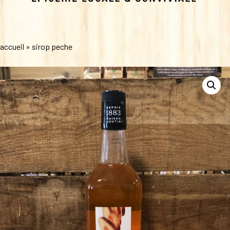
accueil
»
sirop peche