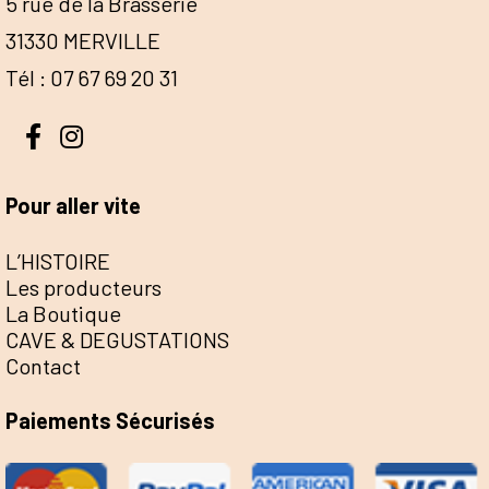
5 rue de la Brasserie
31330 MERVILLE
Tél : 07 67 69 20 31
Pour aller vite
L’HISTOIRE
Les producteurs
La Boutique
CAVE & DEGUSTATIONS
Contact
Paiements Sécurisés