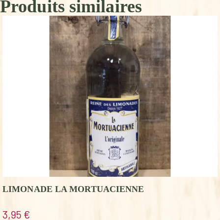
Produits similaires
LIMONADE LA MORTUACIENNE
3,95
€