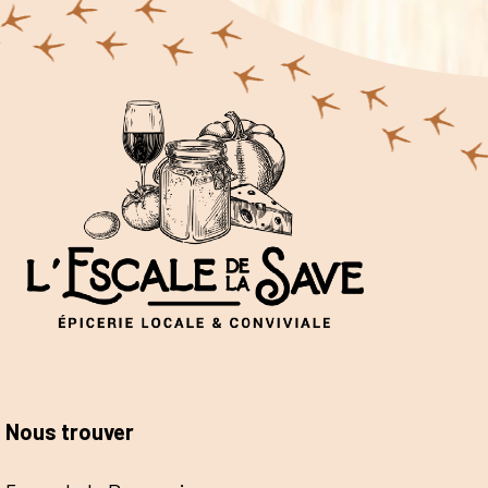
Nous trouver