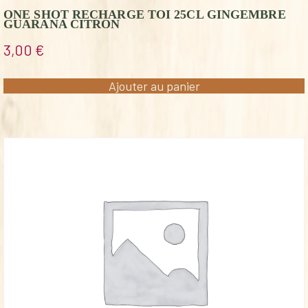
ONE SHOT RECHARGE TOI 25CL GINGEMBRE
GUARANA CITRON
3,00
€
Ajouter au panier