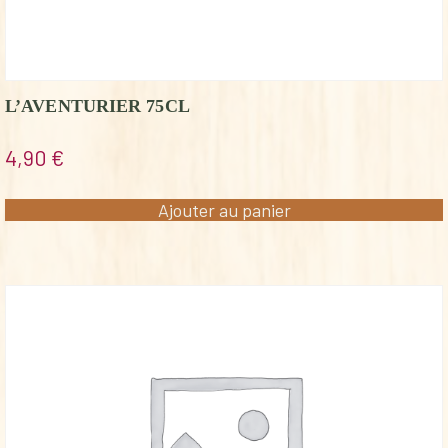
L’AVENTURIER 75CL
4,90
€
Ajouter au panier