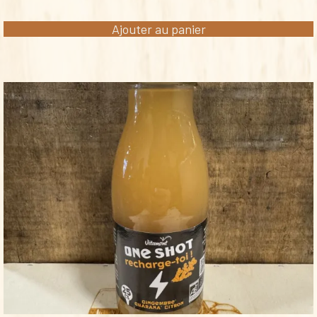
Ajouter au panier