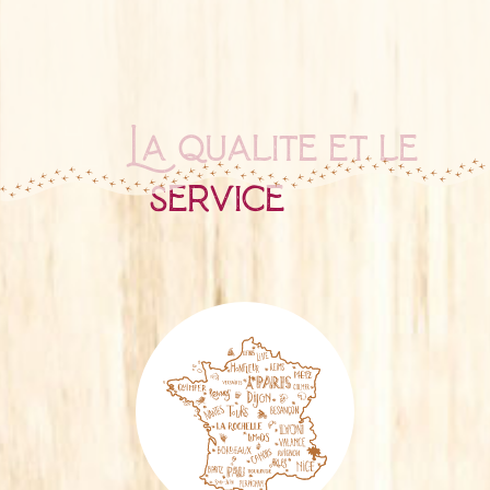
La qualité et le
service