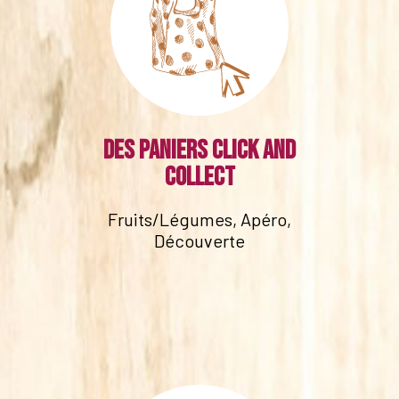
Des paniers click and
collect
Fruits/Légumes, Apéro,
Découverte