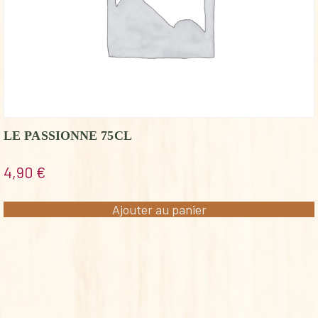
LE PASSIONNE 75CL
4,90
€
Ajouter au panier