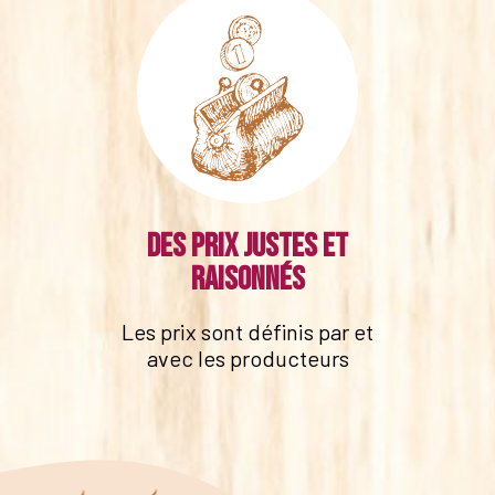
Des prix justes et
raisonnés
Les prix sont définis par et
avec les producteurs