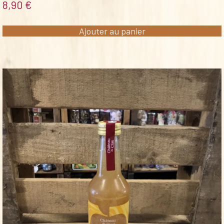
8,90
€
Ajouter au panier