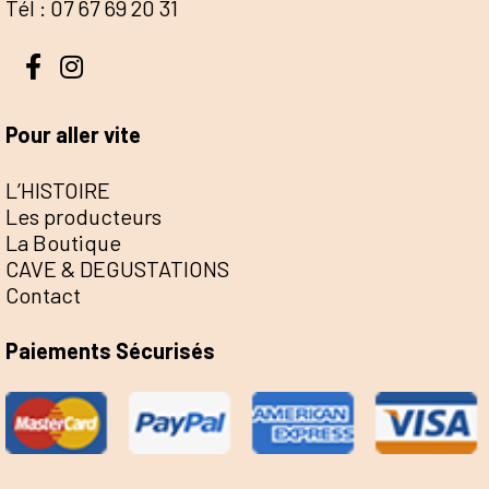
Tél : 07 67 69 20 31
Pour aller vite
L’HISTOIRE
Les producteurs
La Boutique
CAVE & DEGUSTATIONS
Contact
Paiements Sécurisés