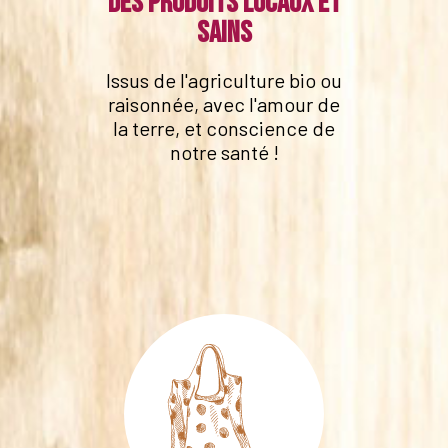
Des produits locaux et
sains
Issus de l'agriculture bio ou
raisonnée, avec l'amour de
la terre, et conscience de
notre santé !