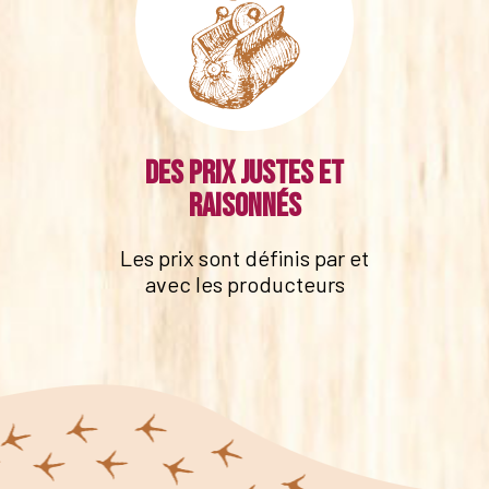
Des prix justes et
raisonnés
Les prix sont définis par et
avec les producteurs