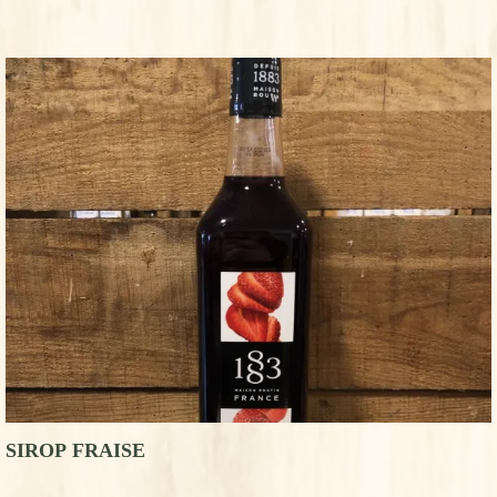
SIROP FRAISE