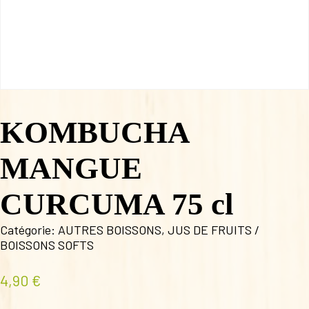
KOMBUCHA
MANGUE
CURCUMA 75 cl
Catégorie:
AUTRES BOISSONS
,
JUS DE FRUITS /
BOISSONS SOFTS
4,90
€