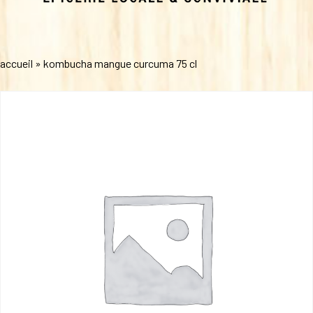
accueil
»
kombucha mangue curcuma 75 cl