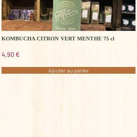
KOMBUCHA CITRON VERT MENTHE 75 cl
4,90
€
Ajouter au panier