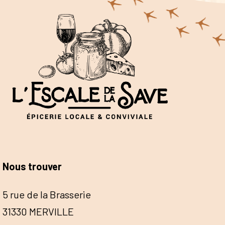
Nous trouver
5 rue de la Brasserie
31330 MERVILLE