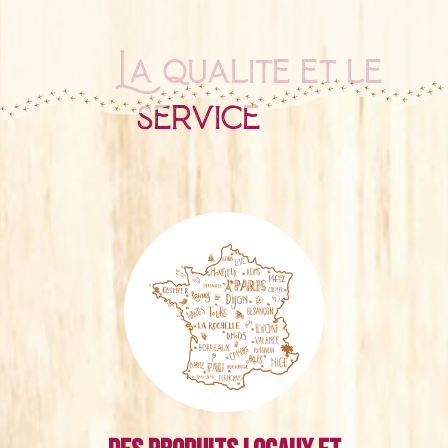
La qualité et le
service