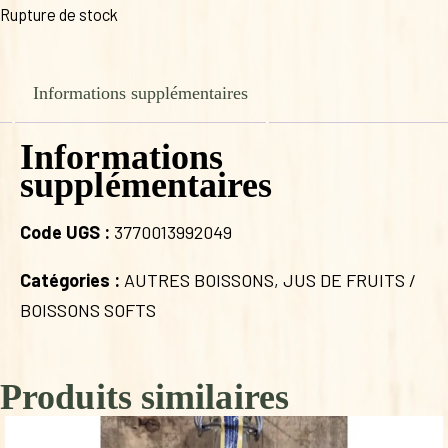
Rupture de stock
Informations supplémentaires
Informations
supplémentaires
Code UGS :
3770013992049
Catégories :
AUTRES BOISSONS
,
JUS DE FRUITS /
BOISSONS SOFTS
Produits similaires