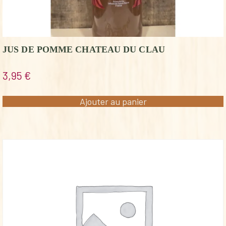
JUS DE POMME CHATEAU DU CLAU
3,95
€
Ajouter au panier