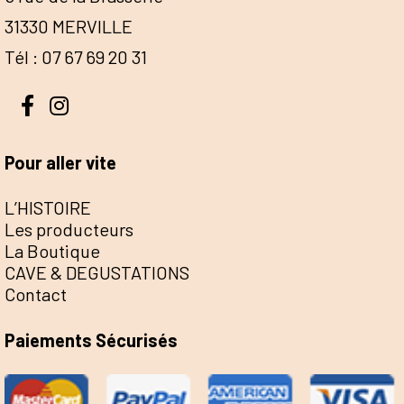
31330 MERVILLE
Tél : 07 67 69 20 31
Pour aller vite
L’HISTOIRE
Les producteurs
La Boutique
CAVE & DEGUSTATIONS
Contact
Paiements Sécurisés