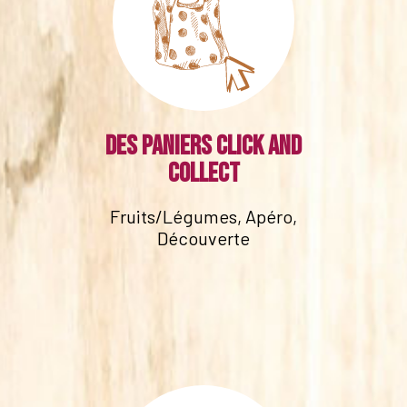
Des paniers click and
collect
Fruits/Légumes, Apéro,
Découverte