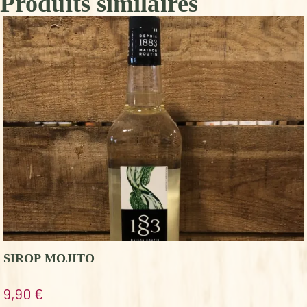
Produits similaires
SIROP MOJITO
9,90
€