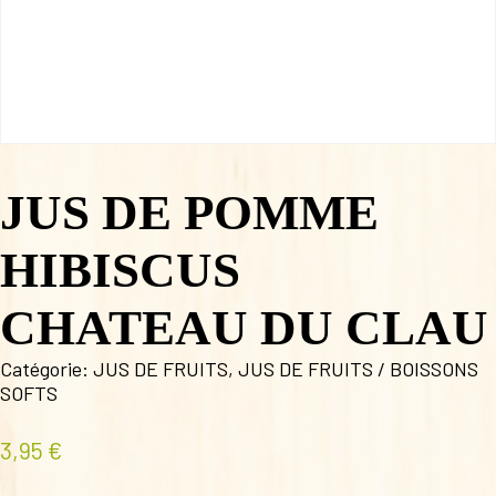
JUS DE POMME
HIBISCUS
CHATEAU DU CLAU
Catégorie:
JUS DE FRUITS
,
JUS DE FRUITS / BOISSONS
SOFTS
3,95
€