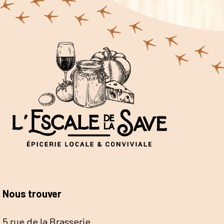
Nous trouver
5 rue de la Brasserie