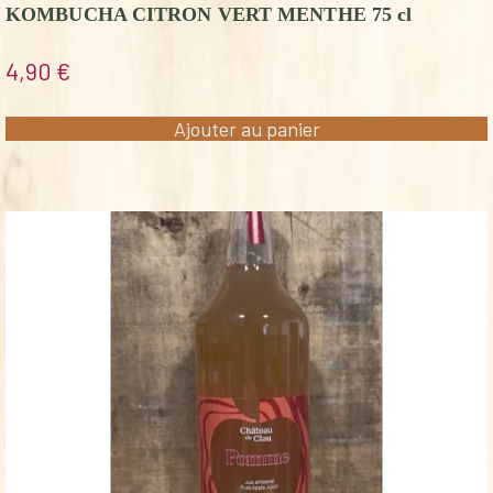
KOMBUCHA CITRON VERT MENTHE 75 cl
4,90
€
Ajouter au panier