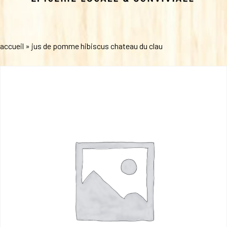
accueil
»
jus de pomme hibiscus chateau du clau