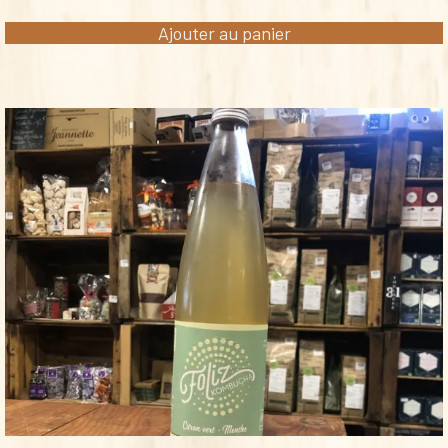
Ajouter au panier