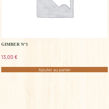
GIMBER N°1
13,00
€
Ajouter au panier