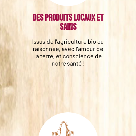
Des produits locaux et
sains
Issus de l'agriculture bio ou
raisonnée, avec l'amour de
la terre, et conscience de
notre santé !