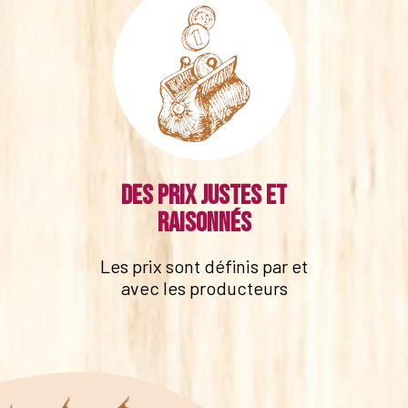
Des prix justes et
raisonnés
Les prix sont définis par et
avec les producteurs