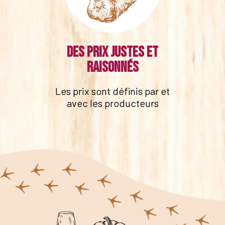
Des prix justes et
raisonnés
Les prix sont définis par et
avec les producteurs