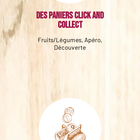
Des paniers click and
collect
Fruits/Légumes, Apéro,
Découverte