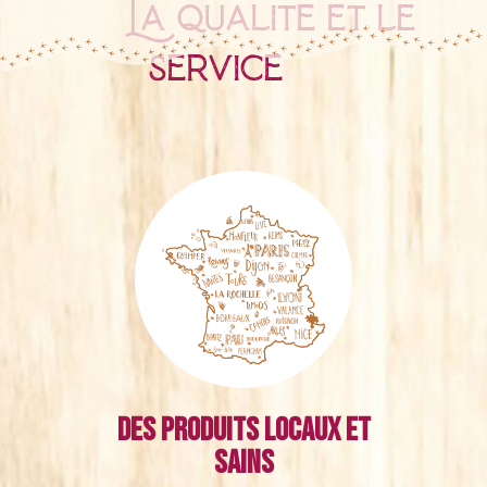
La qualité et le
service
Des produits locaux et
sains