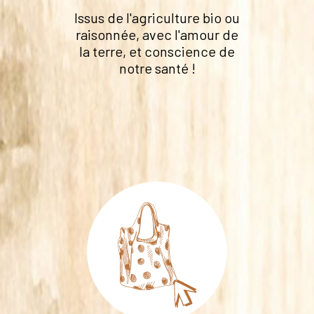
Issus de l'agriculture bio ou
raisonnée, avec l'amour de
la terre, et conscience de
notre santé !