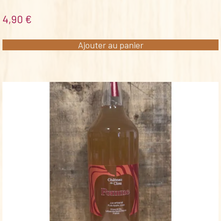
4,90
€
Ajouter au panier