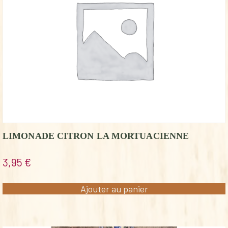
LIMONADE CITRON LA MORTUACIENNE
3,95
€
Ajouter au panier