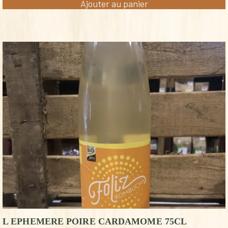
Ajouter au panier
L EPHEMERE POIRE CARDAMOME 75CL