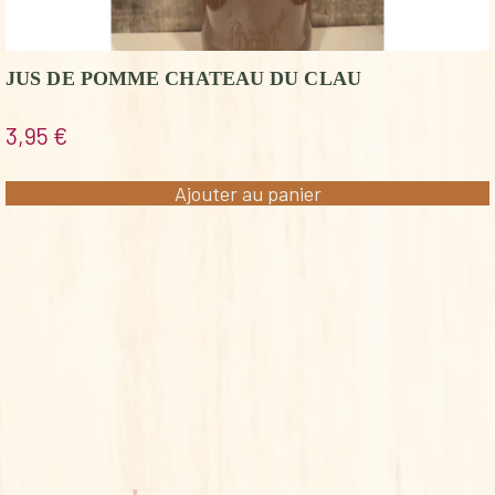
JUS DE POMME CHATEAU DU CLAU
3,95
€
Ajouter au panier