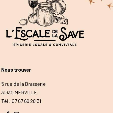
Nous trouver
5 rue de la Brasserie
31330 MERVILLE
Tél : 07 67 69 20 31