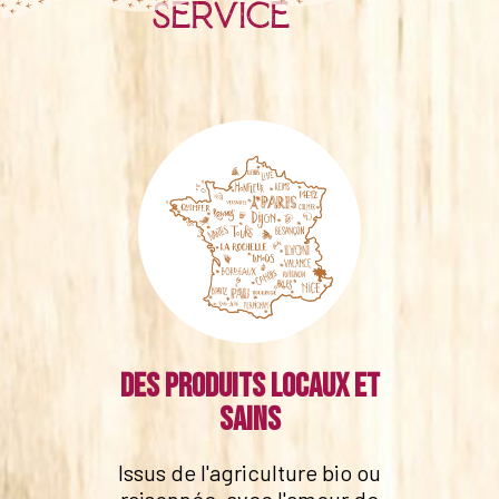
service
Des produits locaux et
sains
Issus de l'agriculture bio ou