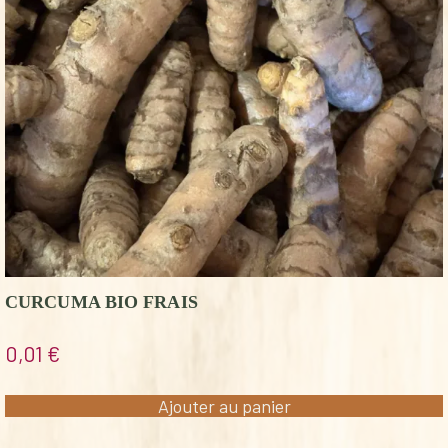
CURCUMA BIO FRAIS
0,01
€
Ajouter au panier