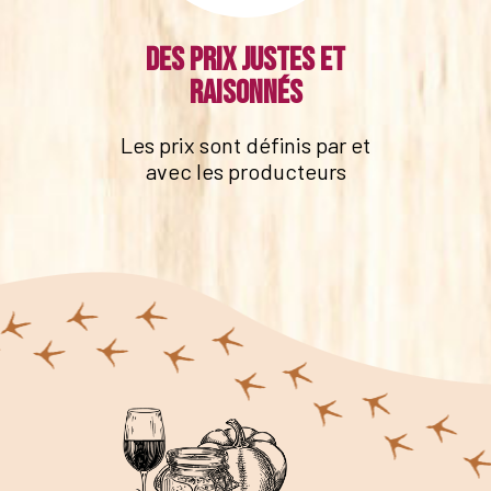
Des prix justes et
raisonnés
Les prix sont définis par et
avec les producteurs