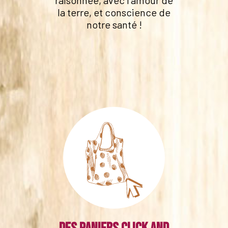
raisonnée, avec l'amour de
la terre, et conscience de
notre santé !