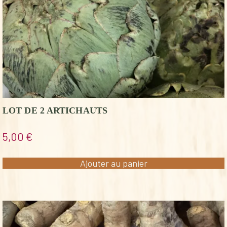
LOT DE 2 ARTICHAUTS
5,00
€
Ajouter au panier