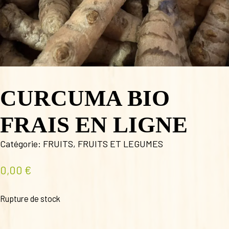
CURCUMA BIO
FRAIS EN LIGNE
Catégorie:
FRUITS
,
FRUITS ET LEGUMES
0,00
€
Rupture de stock