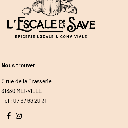
Nous trouver
5 rue de la Brasserie
31330 MERVILLE
Tél : 07 67 69 20 31