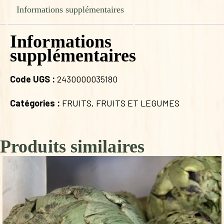
Informations supplémentaires
Informations
supplémentaires
Code UGS :
2430000035180
Catégories :
FRUITS
,
FRUITS ET LEGUMES
Produits similaires