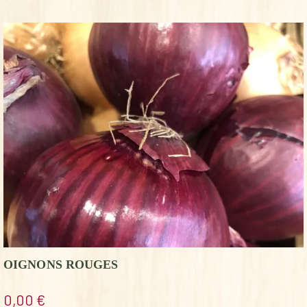
OIGNONS ROUGES
0,00
€