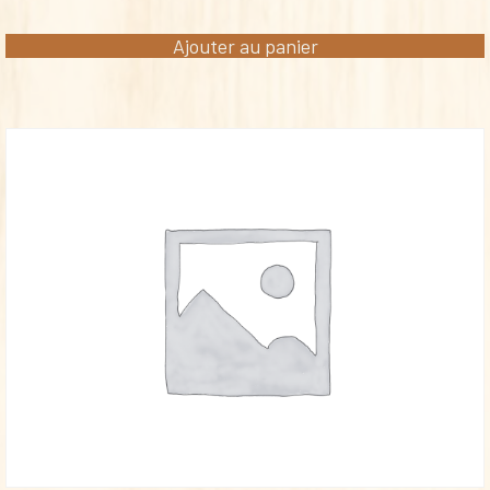
Ajouter au panier