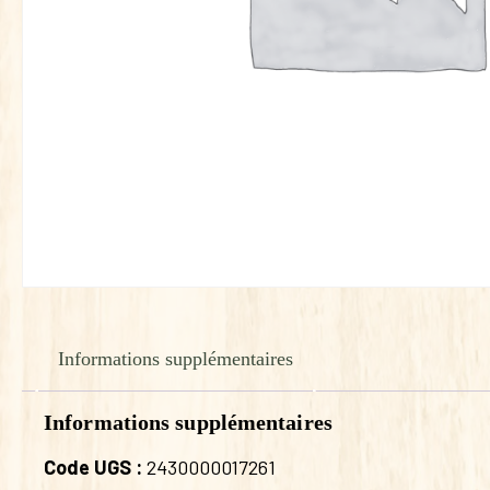
Informations supplémentaires
Informations supplémentaires
Code UGS :
2430000017261