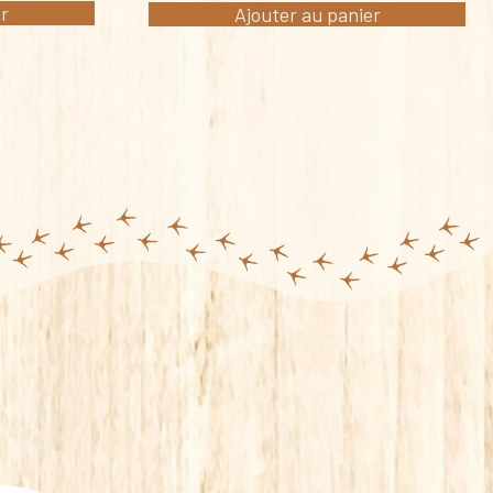
er
Ajouter au panier