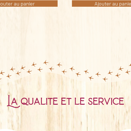
jouter au panier
Ajouter au pani
La qualité et le service