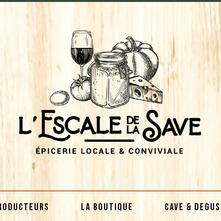
RODUCTEURS
LA BOUTIQUE
CAVE & DEGU