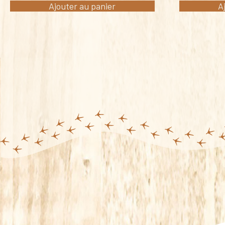
Ajouter au panier
A