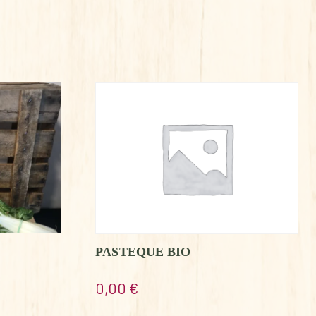
PASTEQUE BIO
0,00
€