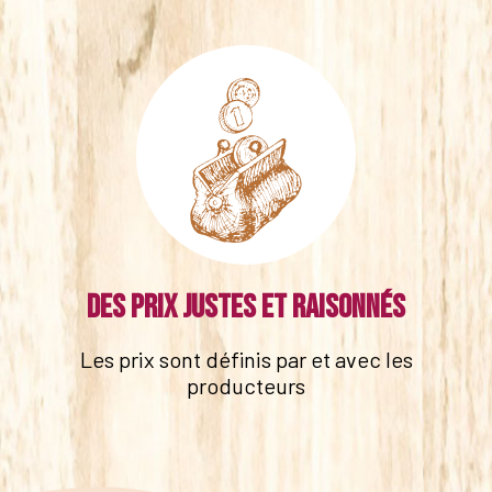
Des prix justes et raisonnés
Les prix sont définis par et avec les
producteurs