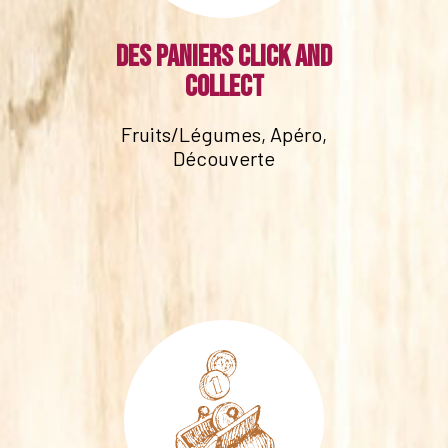
Des paniers click and
collect
Fruits/Légumes, Apéro,
Découverte