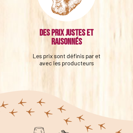
Des prix justes et
raisonnés
Les prix sont définis par et
avec les producteurs