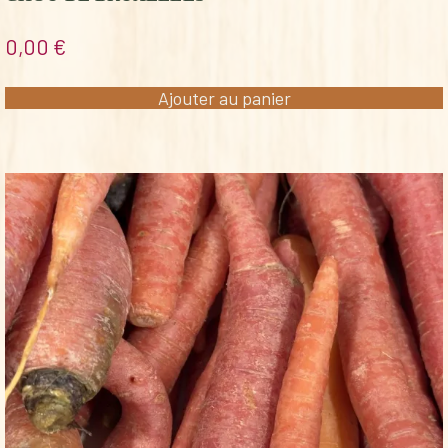
0,00
€
Ajouter au panier