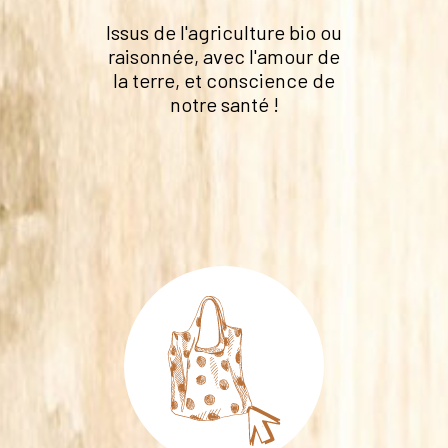
Issus de l'agriculture bio ou
raisonnée, avec l'amour de
la terre, et conscience de
notre santé !