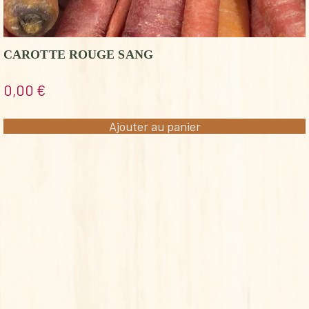
CAROTTE ROUGE SANG
0,00
€
Ajouter au panier