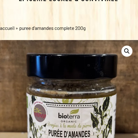
accueil
»
puree d’amandes complete 200g