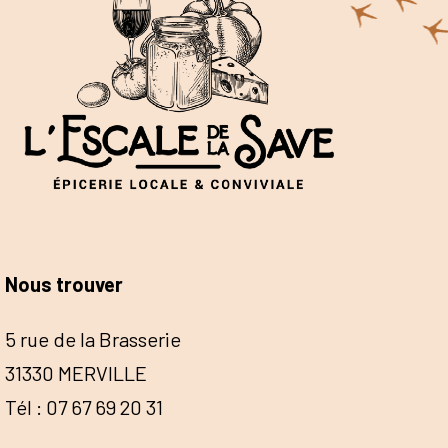
Nous trouver
5 rue de la Brasserie
31330 MERVILLE
Tél : 07 67 69 20 31