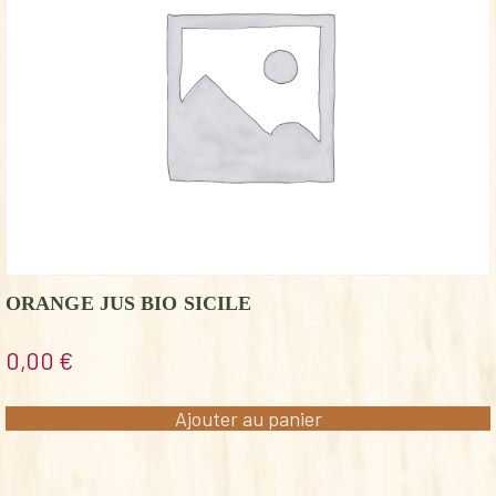
ORANGE JUS BIO SICILE
0,00
€
Ajouter au panier