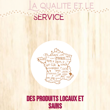
La qualité et le
service
Des produits locaux et
sains