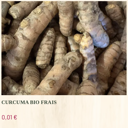
CURCUMA BIO FRAIS
0,01
€