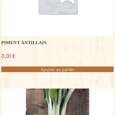
PIMENT ANTILLAIS
0,01
€
Ajouter au panier