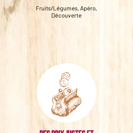
Fruits/Légumes, Apéro,
Découverte