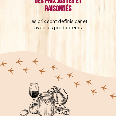
Des prix justes et
raisonnés
Les prix sont définis par et
avec les producteurs