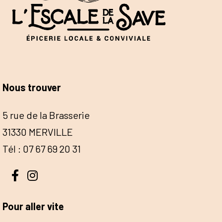
Nous trouver
5 rue de la Brasserie
31330 MERVILLE
Tél : 07 67 69 20 31
Pour aller vite