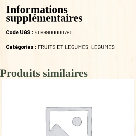
Informations
supplémentaires
Code UGS :
4099900000780
Catégories :
FRUITS ET LEGUMES
,
LEGUMES
Produits similaires