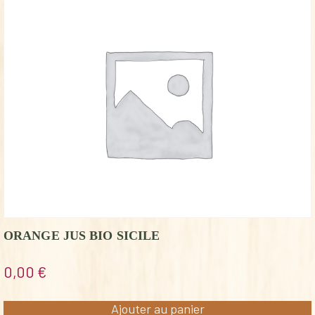
ORANGE JUS BIO SICILE
0,00
€
Ajouter au panier