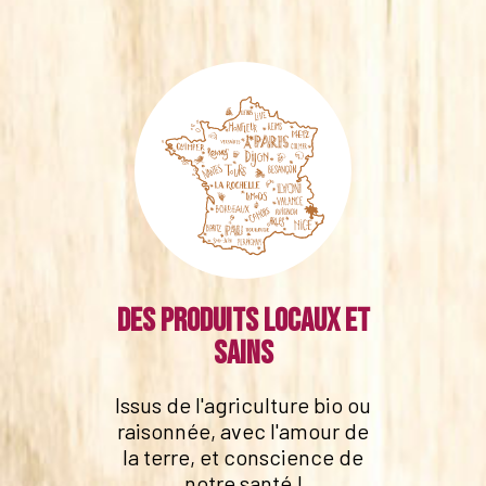
Des produits locaux et
sains
Issus de l'agriculture bio ou
raisonnée, avec l'amour de
la terre, et conscience de
notre santé !