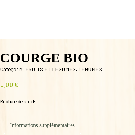
COURGE BIO
Catégorie:
FRUITS ET LEGUMES
,
LEGUMES
0,00
€
Rupture de stock
Informations supplémentaires