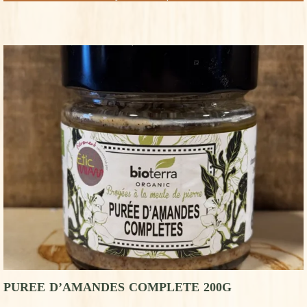
PUREE D’AMANDES COMPLETE 200G