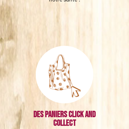
Des paniers click and
collect