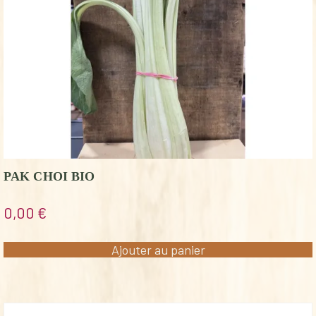
PAK CHOI BIO
0,00
€
Ajouter au panier