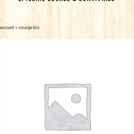
accueil
»
courge bio