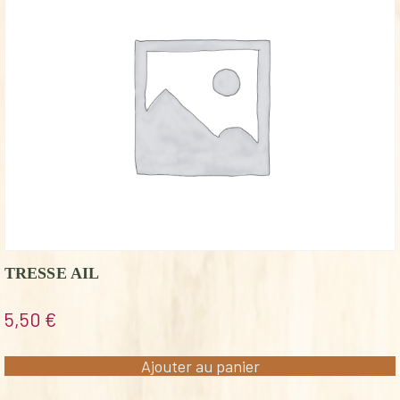
TRESSE AIL
5,50
€
Ajouter au panier