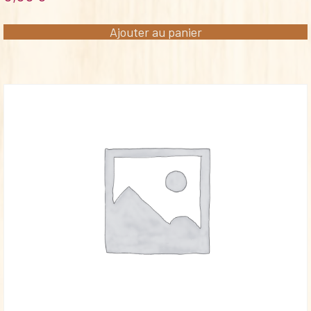
Ajouter au panier