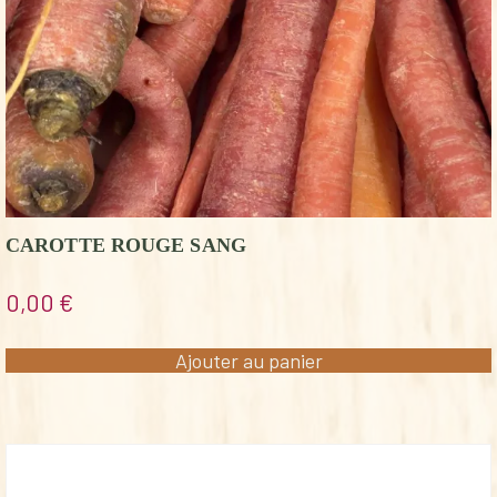
CAROTTE ROUGE SANG
0,00
€
Ajouter au panier