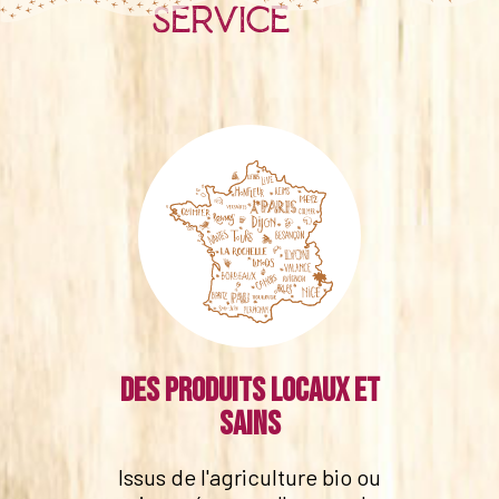
service
Des produits locaux et
sains
Issus de l'agriculture bio ou