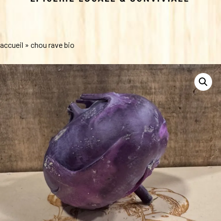
accueil
»
chou rave bio