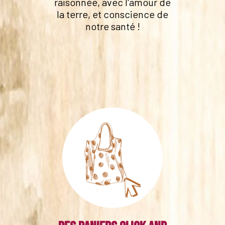
raisonnée, avec l'amour de
la terre, et conscience de
notre santé !