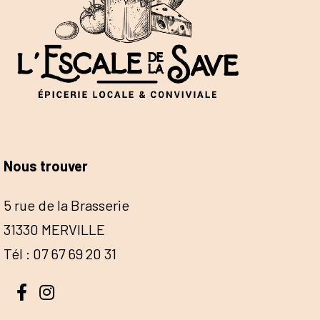
Nous trouver
5 rue de la Brasserie
31330 MERVILLE
Tél : 07 67 69 20 31