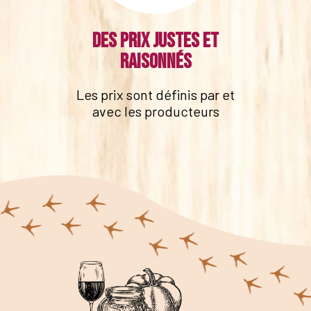
Des prix justes et
raisonnés
Les prix sont définis par et
avec les producteurs