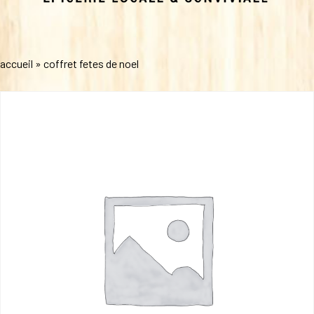
accueil
»
coffret fetes de noel