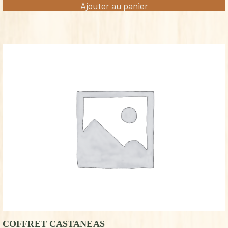
Ajouter au panier
COFFRET CASTANEAS