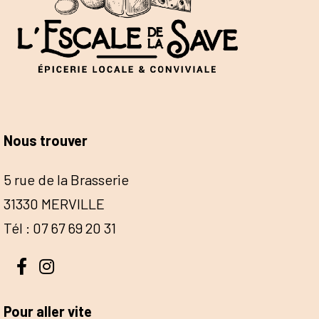
Nous trouver
5 rue de la Brasserie
31330 MERVILLE
Tél : 07 67 69 20 31
Pour aller vite