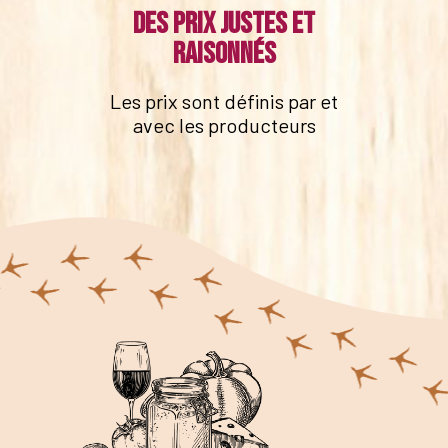
Des prix justes et
raisonnés
Les prix sont définis par et
avec les producteurs