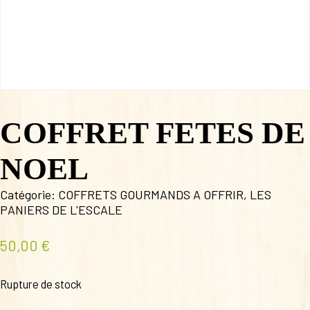
COFFRET FETES DE
NOEL
Catégorie:
COFFRETS GOURMANDS A OFFRIR
,
LES
PANIERS DE L'ESCALE
50,00
€
Rupture de stock