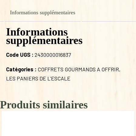
Informations supplémentaires
Informations
supplémentaires
Code UGS :
2430000016837
Catégories :
COFFRETS GOURMANDS A OFFRIR
,
LES PANIERS DE L'ESCALE
Produits similaires