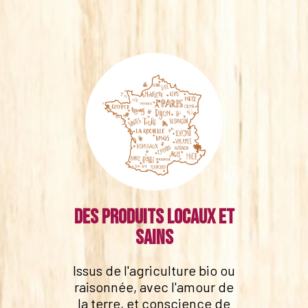
Des produits locaux et
sains
Issus de l'agriculture bio ou
raisonnée, avec l'amour de
la terre, et conscience de