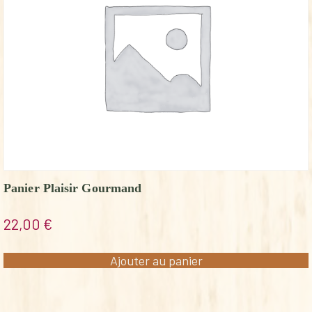
Panier Plaisir Gourmand
22,00
€
Ajouter au panier