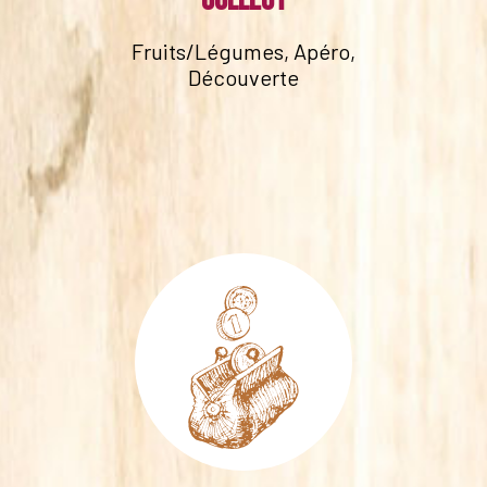
collect
Fruits/Légumes, Apéro,
Découverte