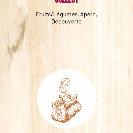
collect
Fruits/Légumes, Apéro,
Découverte