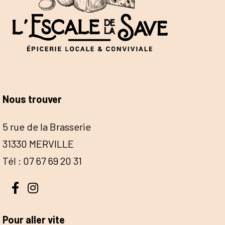
Nous trouver
5 rue de la Brasserie
31330 MERVILLE
Tél : 07 67 69 20 31
Pour aller vite