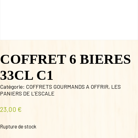
COFFRET 6 BIERES
33CL C1
Catégorie:
COFFRETS GOURMANDS A OFFRIR
,
LES
PANIERS DE L'ESCALE
23,00
€
Rupture de stock