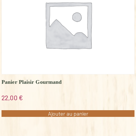
Panier Plaisir Gourmand
22,00
€
Ajouter au panier