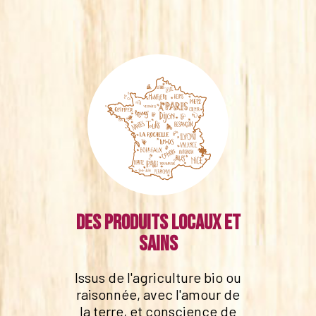
Des produits locaux et
sains
Issus de l'agriculture bio ou
raisonnée, avec l'amour de
la terre, et conscience de