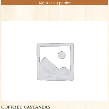
Ajouter au panier
COFFRET CASTANEAS