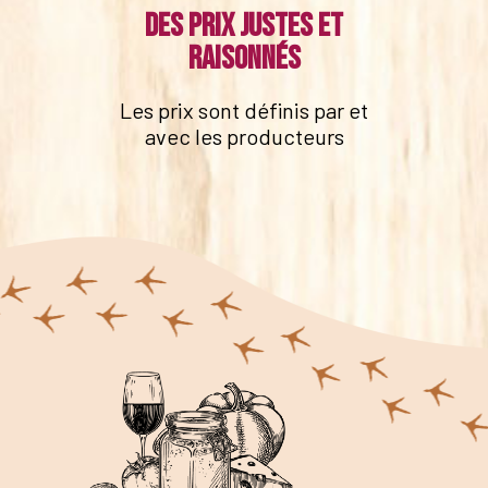
Des prix justes et
raisonnés
Les prix sont définis par et
avec les producteurs