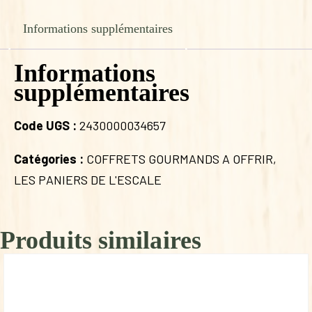
Informations supplémentaires
Informations
supplémentaires
Code UGS :
2430000034657
Catégories :
COFFRETS GOURMANDS A OFFRIR
,
LES PANIERS DE L'ESCALE
Produits similaires