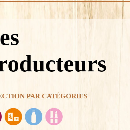
es
roducteurs
ECTION PAR CATÉGORIES