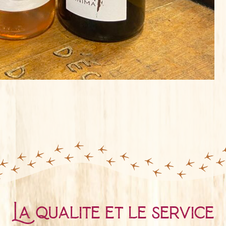
La qualité et le service