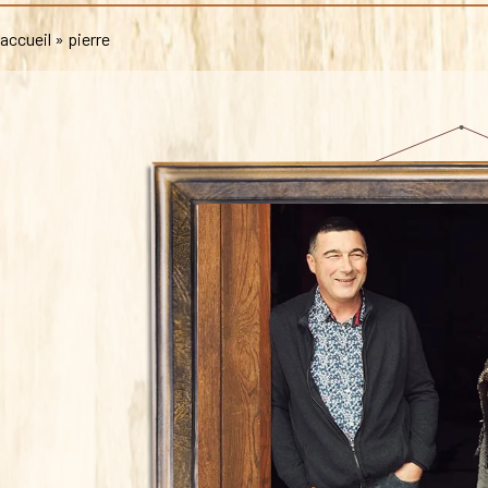
accueil
»
pierre