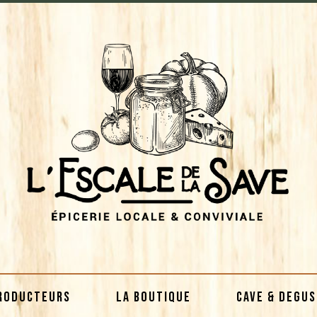
RODUCTEURS
LA BOUTIQUE
CAVE & DEGU