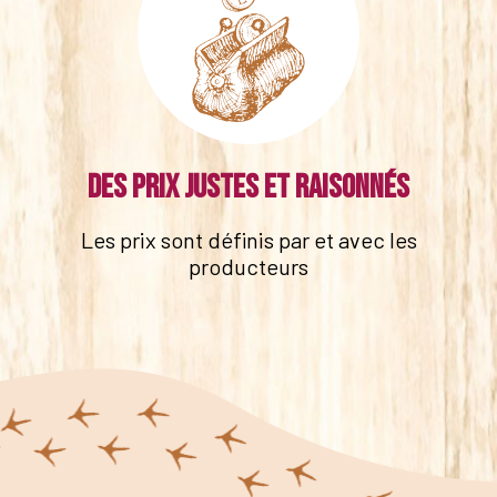
Des prix justes et raisonnés
Les prix sont définis par et avec les
producteurs