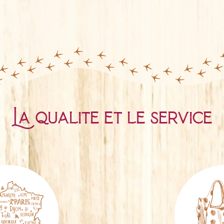
La qualité et le service