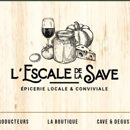
RODUCTEURS
LA BOUTIQUE
CAVE & DEGU