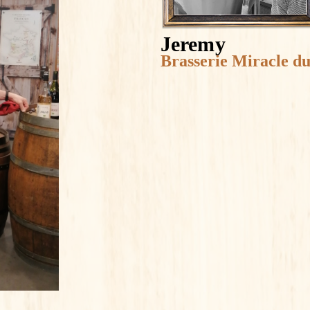
Jeremy
Brasserie Miracle 