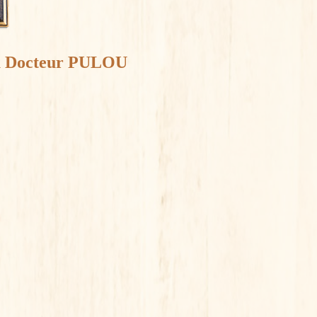
du Docteur PULOU