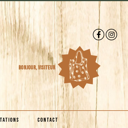
Bonjour,
visiteur
STATIONS
CONTACT