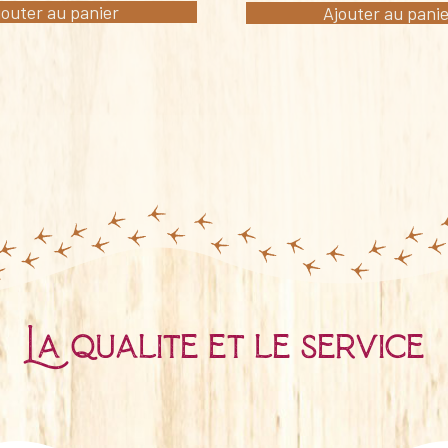
jouter au panier
Ajouter au pani
La qualité et le service