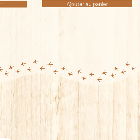
Ajouter au panier
er