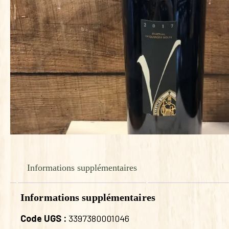
Informations supplémentaires
Informations supplémentaires
Code UGS :
3397380001046