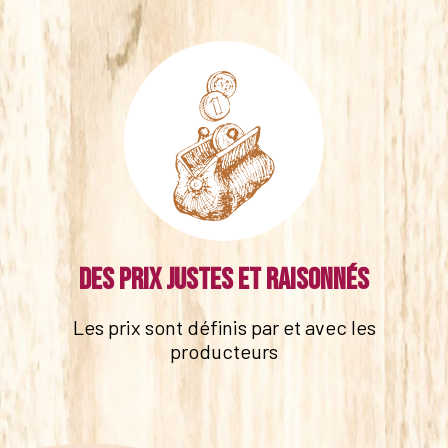
Des prix justes et raisonnés
Les prix sont définis par et avec les
producteurs