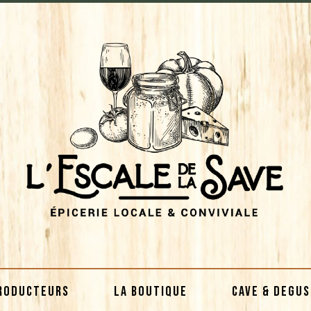
RODUCTEURS
LA BOUTIQUE
CAVE & DEGU