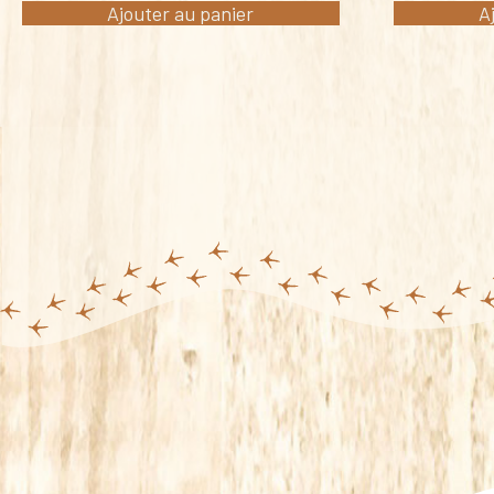
Ajouter au panier
A