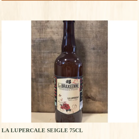
LA LUPERCALE SEIGLE 75CL