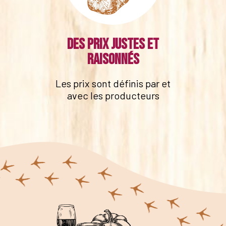
Des prix justes et
raisonnés
Les prix sont définis par et
avec les producteurs