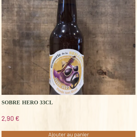
SOBRE HERO 33CL
2,90
€
Ajouter au panier