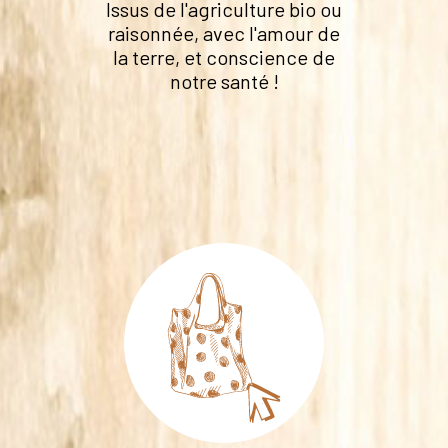
Issus de l'agriculture bio ou
raisonnée, avec l'amour de
la terre, et conscience de
notre santé !