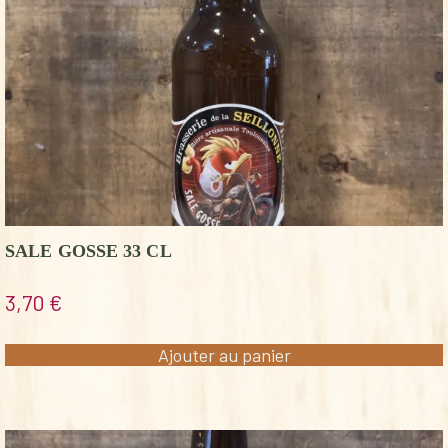
SALE GOSSE 33 CL
3,70
€
Ajouter au panier