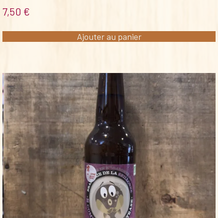
7,50
€
Ajouter au panier