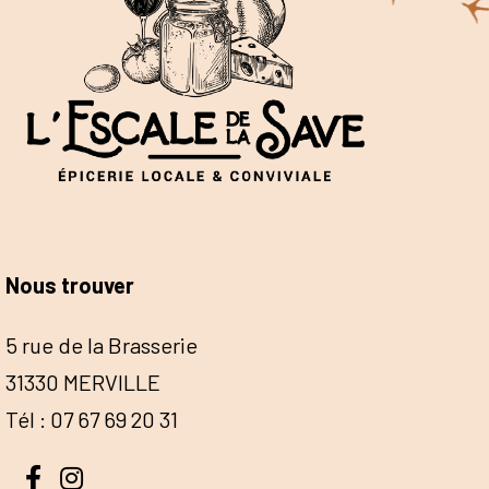
Nous trouver
5 rue de la Brasserie
31330 MERVILLE
Tél : 07 67 69 20 31