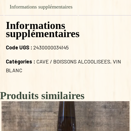
Informations supplémentaires
Informations
supplémentaires
Code UGS :
2430000034145
Catégories :
CAVE / BOISSONS ALCOOLISEES
,
VIN
BLANC
Produits similaires