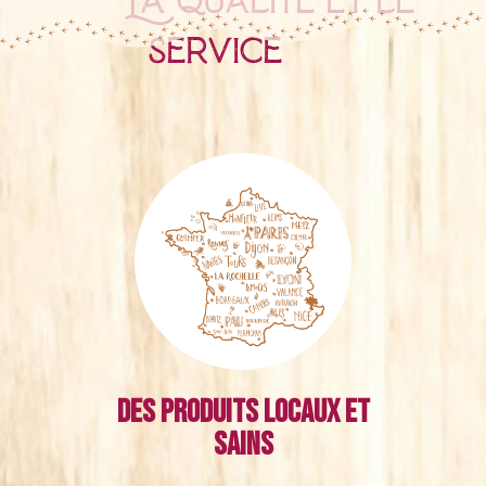
La qualité et le
service
Des produits locaux et
sains