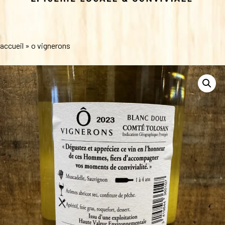
accueil
»
o vignerons