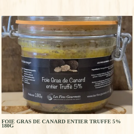
FOIE GRAS DE CANARD ENTIER TRUFFE 5%
180G