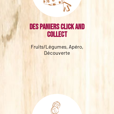
Des paniers click and
collect
Fruits/Légumes, Apéro,
Découverte