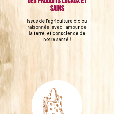
Des produits locaux et
sains
Issus de l'agriculture bio ou
raisonnée, avec l'amour de
la terre, et conscience de
notre santé !