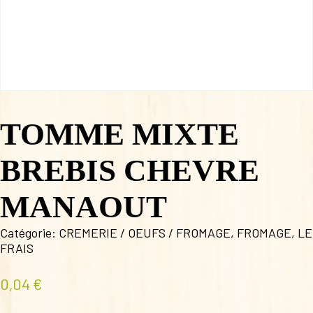
TOMME MIXTE
BREBIS CHEVRE
MANAOUT
Catégorie:
CREMERIE / OEUFS / FROMAGE
,
FROMAGE
,
LE
FRAIS
0,04
€