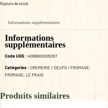
Rupture de stock
Informations supplémentaires
Informations
supplémentaires
Code UGS :
4099900005297
Catégories :
CREMERIE / OEUFS / FROMAGE
,
FROMAGE
,
LE FRAIS
Produits similaires