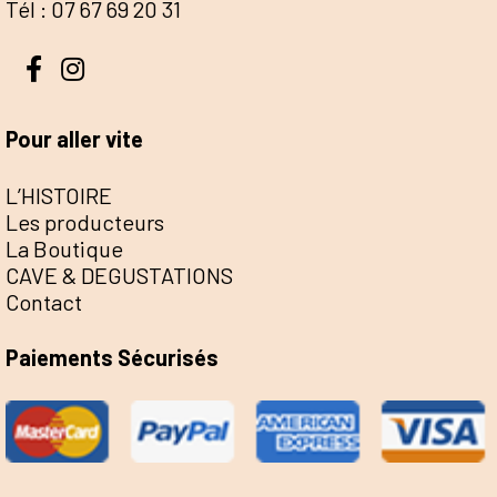
Tél : 07 67 69 20 31
Pour aller vite
L’HISTOIRE
Les producteurs
La Boutique
CAVE & DEGUSTATIONS
Contact
Paiements Sécurisés