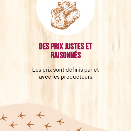
Des prix justes et
raisonnés
Les prix sont définis par et
avec les producteurs