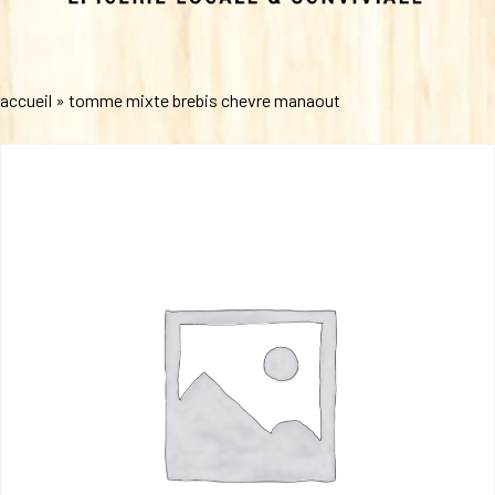
accueil
»
tomme mixte brebis chevre manaout