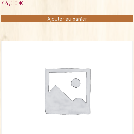
44,00
€
Ajouter au panier