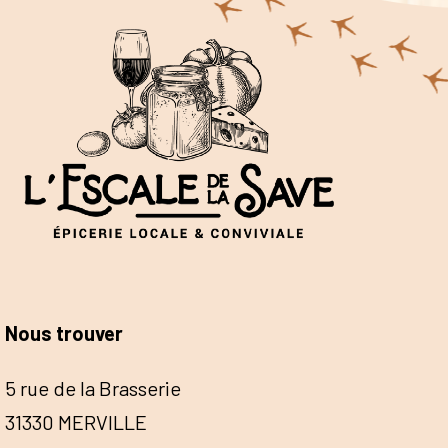
Nous trouver
5 rue de la Brasserie
31330 MERVILLE