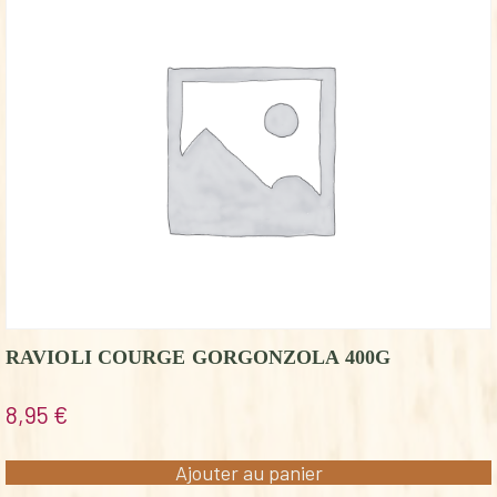
RAVIOLI COURGE GORGONZOLA 400G
8,95
€
Ajouter au panier