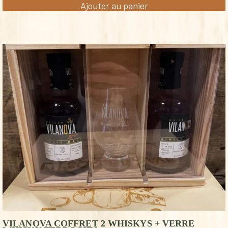
Ajouter au panier
VILANOVA COFFRET 2 WHISKYS + VERRE