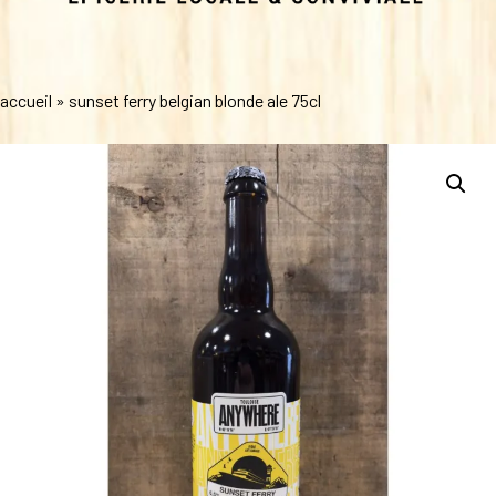
accueil
»
sunset ferry belgian blonde ale 75cl