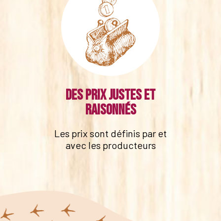
Des prix justes et
raisonnés
Les prix sont définis par et
avec les producteurs