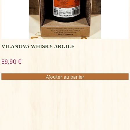
VILANOVA WHISKY ARGILE
69,90
€
Ajouter au panier