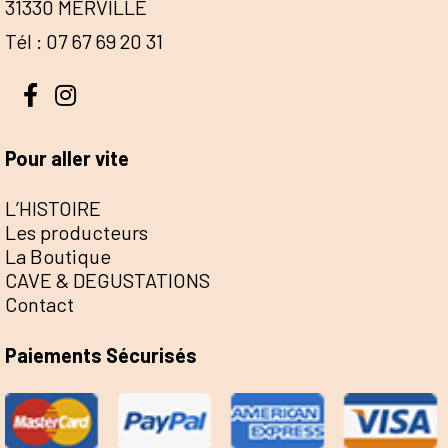
31330 MERVILLE
Tél : 07 67 69 20 31
Pour aller vite
L’HISTOIRE
Les producteurs
La Boutique
CAVE & DEGUSTATIONS
Contact
Paiements Sécurisés