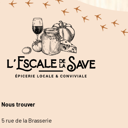
Nous trouver
5 rue de la Brasserie