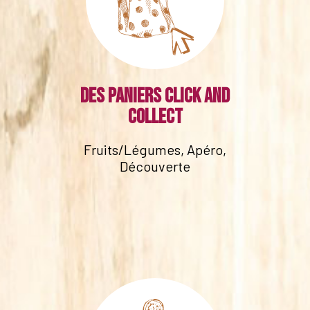
Des paniers click and
collect
Fruits/Légumes, Apéro,
Découverte