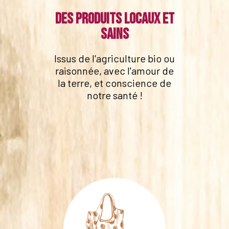
Des produits locaux et
sains
Issus de l'agriculture bio ou
raisonnée, avec l'amour de
la terre, et conscience de
notre santé !