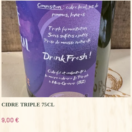
CIDRE TRIPLE 75CL
9,00
€