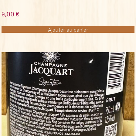
9,00
€
Ajouter au panier