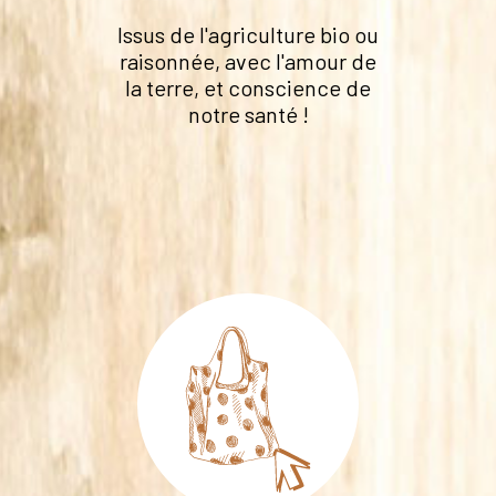
Issus de l'agriculture bio ou
raisonnée, avec l'amour de
la terre, et conscience de
notre santé !