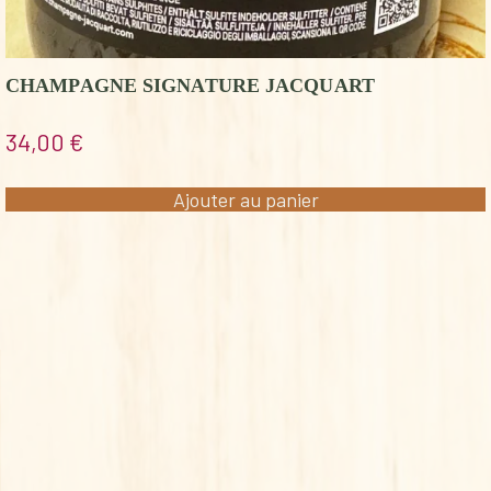
CHAMPAGNE SIGNATURE JACQUART
34,00
€
Ajouter au panier