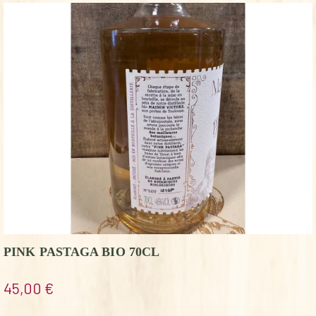
PINK PASTAGA BIO 70CL
45,00
€