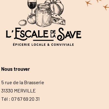
Nous trouver
5 rue de la Brasserie
31330 MERVILLE
Tél : 07 67 69 20 31