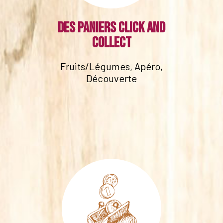
Des paniers click and
collect
Fruits/Légumes, Apéro,
Découverte