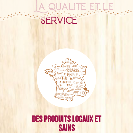
La qualité et le
service
Des produits locaux et
sains