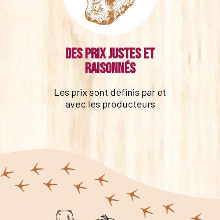
Des prix justes et
raisonnés
Les prix sont définis par et
avec les producteurs