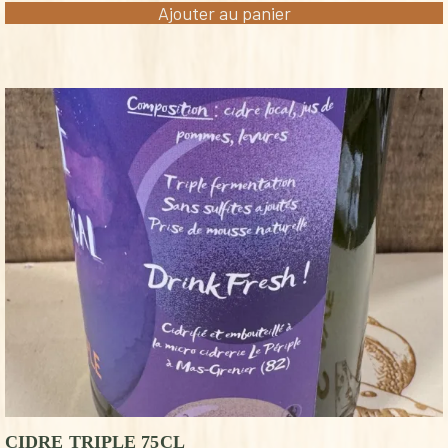
Ajouter au panier
CIDRE TRIPLE 75CL