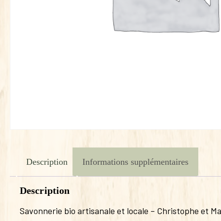
Description
Informations supplémentaires
Description
Savonnerie bio artisanale et locale – Christophe et Ma