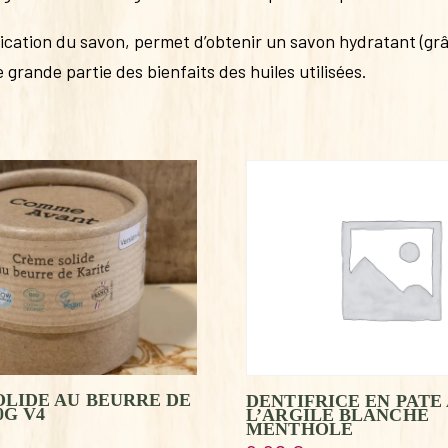
ication du savon, permet d’obtenir un savon hydratant (grâc
grande partie des bienfaits des huiles utilisées.
LIDE AU BEURRE DE
DENTIFRICE EN PATE 
0G V4
L’ARGILE BLANCHE
MENTHOLE