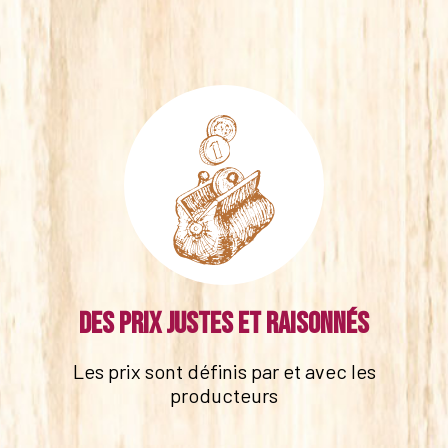
Des prix justes et raisonnés
Les prix sont définis par et avec les
producteurs