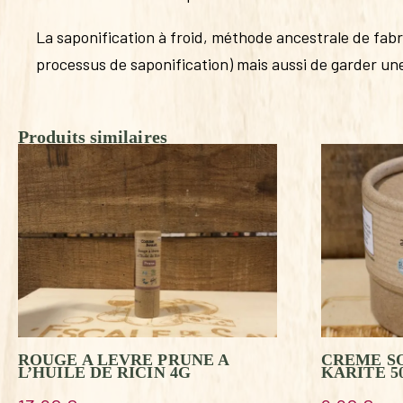
La saponification à froid, méthode ancestrale de fabr
processus de saponification) mais aussi de garder une 
Produits similaires
ROUGE A LEVRE PRUNE A
CREME SO
L’HUILE DE RICIN 4G
KARITE 5