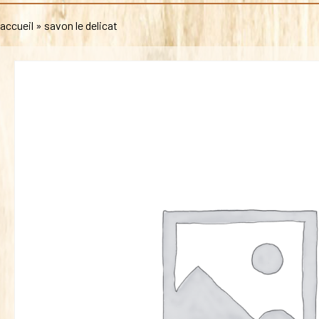
accueil
»
savon le delicat