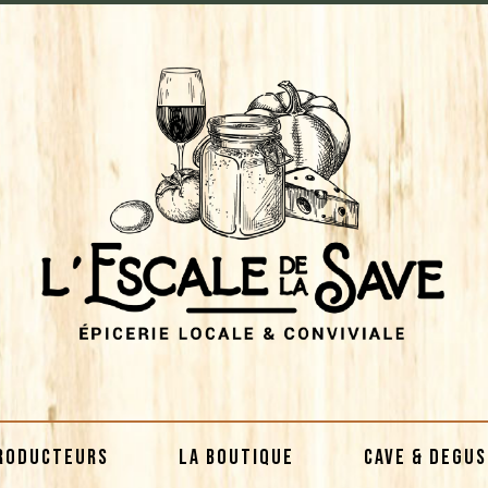
RODUCTEURS
LA BOUTIQUE
CAVE & DEGU