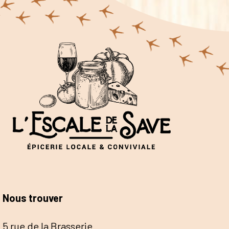
Nous trouver
5 rue de la Brasserie