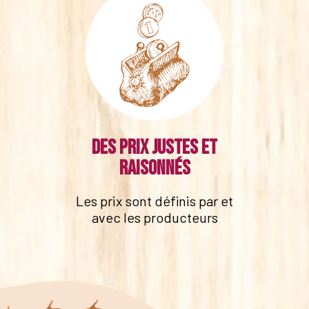
Des prix justes et
raisonnés
Les prix sont définis par et
avec les producteurs