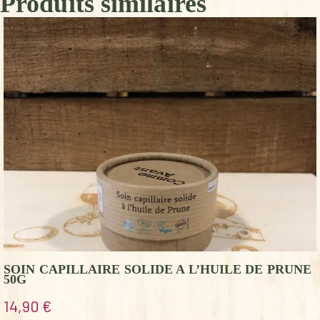
Produits similaires
SOIN CAPILLAIRE SOLIDE A L’HUILE DE PRUNE
50G
14,90
€