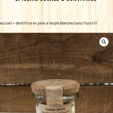
accueil
»
dentifrice en pate a l’argile blanche (sans fluor) v1