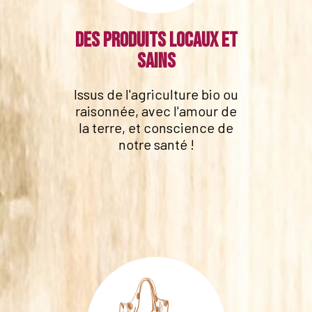
Des produits locaux et
sains
Issus de l'agriculture bio ou
raisonnée, avec l'amour de
la terre, et conscience de
notre santé !