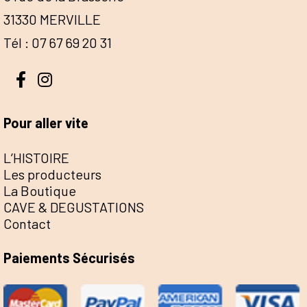
31330 MERVILLE
Tél : 07 67 69 20 31
Pour aller vite
L’HISTOIRE
Les producteurs
La Boutique
CAVE & DEGUSTATIONS
Contact
Paiements Sécurisés