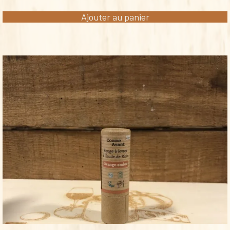
Ajouter au panier