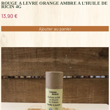
ROUGE A LEVRE ORANGE AMBRE A L’HUILE DE
RICIN 4G
13,90
€
Ajouter au panier