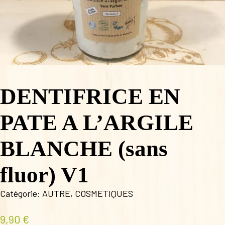
DENTIFRICE EN
PATE A L’ARGILE
BLANCHE (sans
fluor) V1
Catégorie:
AUTRE
,
COSMETIQUES
9,90
€