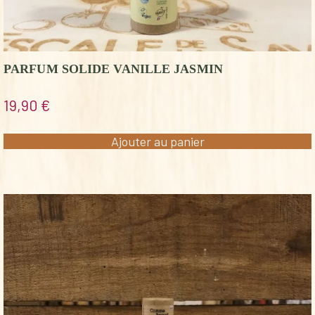
PARFUM SOLIDE VANILLE JASMIN
19,90
€
Ajouter au panier