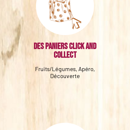
Des paniers click and
collect
Fruits/Légumes, Apéro,
Découverte