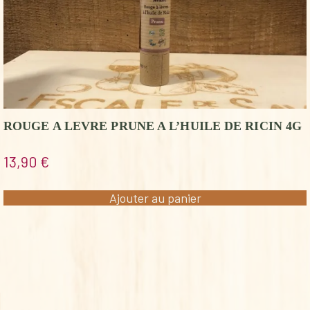
ROUGE A LEVRE PRUNE A L’HUILE DE RICIN 4G
13,90
€
Ajouter au panier