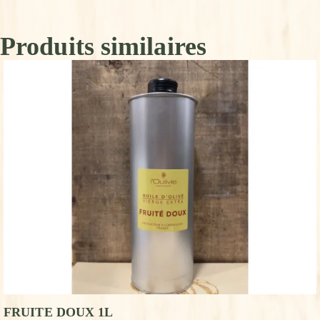
Produits similaires
FRUITE DOUX 1L