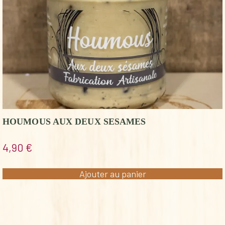
HOUMOUS AUX DEUX SESAMES
4,90
€
Ajouter au panier