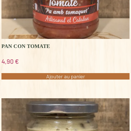
PAN CON TOMATE
4,90
€
Ajouter au panier