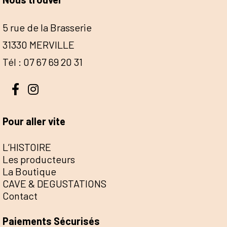
5 rue de la Brasserie
31330 MERVILLE
Tél : 07 67 69 20 31
Pour aller vite
L’HISTOIRE
Les producteurs
La Boutique
CAVE & DEGUSTATIONS
Contact
Paiements Sécurisés