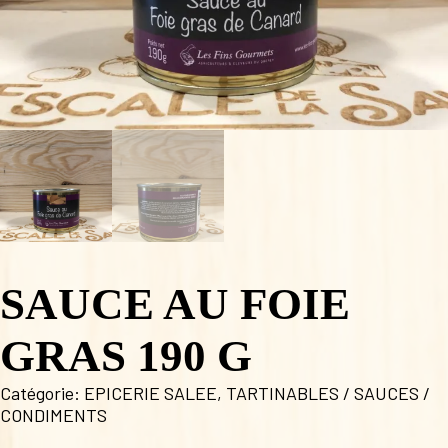
SAUCE AU FOIE
GRAS 190 G
Catégorie:
EPICERIE SALEE
,
TARTINABLES / SAUCES /
CONDIMENTS