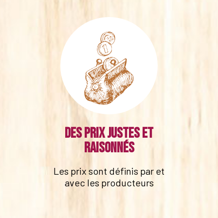
Des prix justes et
raisonnés
Les prix sont définis par et
avec les producteurs