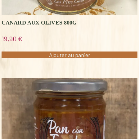
CANARD AUX OLIVES 800G
19,90
€
Ajouter au panier