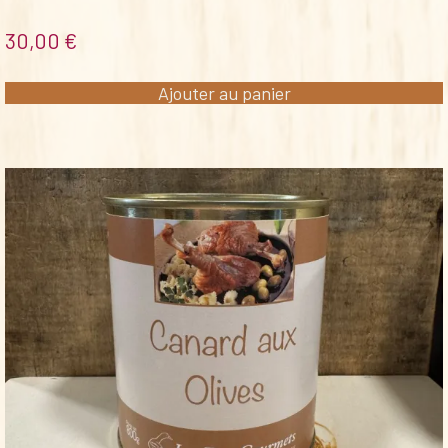
30,00
€
Ajouter au panier