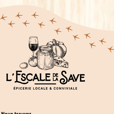
Nous trouver