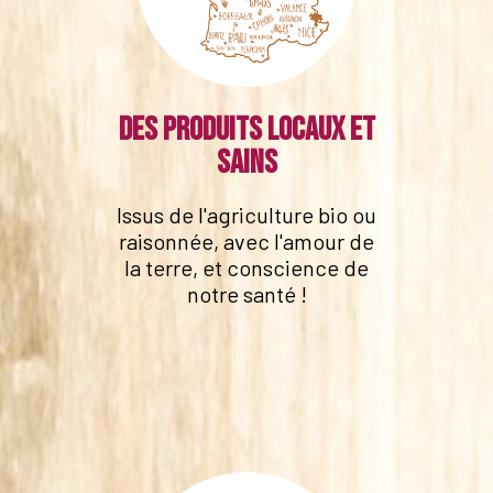
Des produits locaux et
sains
Issus de l'agriculture bio ou
raisonnée, avec l'amour de
la terre, et conscience de
notre santé !