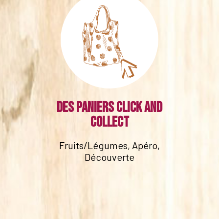
Des paniers click and
collect
Fruits/Légumes, Apéro,
Découverte