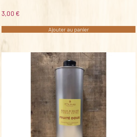
3,00
€
Ajouter au panier