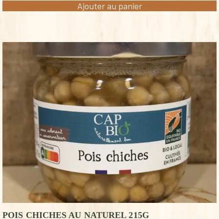
Ajouter au panier
POIS CHICHES AU NATUREL 215G