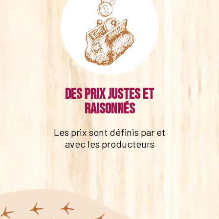
Des prix justes et
raisonnés
Les prix sont définis par et
avec les producteurs