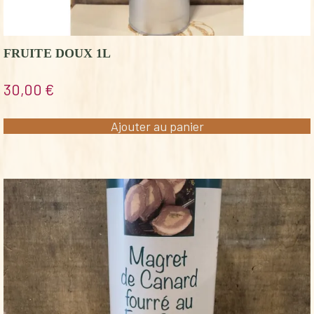
FRUITE DOUX 1L
30,00
€
Ajouter au panier