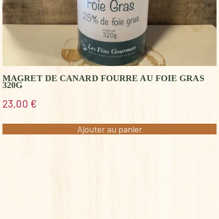
MAGRET DE CANARD FOURRE AU FOIE GRAS
320G
23,00
€
Ajouter au panier