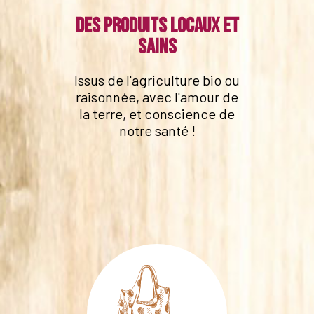
Des produits locaux et
sains
Issus de l'agriculture bio ou
raisonnée, avec l'amour de
la terre, et conscience de
notre santé !