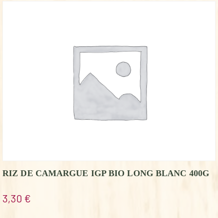
RIZ DE CAMARGUE IGP BIO LONG BLANC 400G
3,30
€