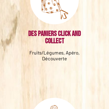
Des paniers click and
collect
Fruits/Légumes, Apéro,
Découverte