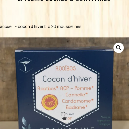
accueil
»
cocon d hiver bio 20 mousselines