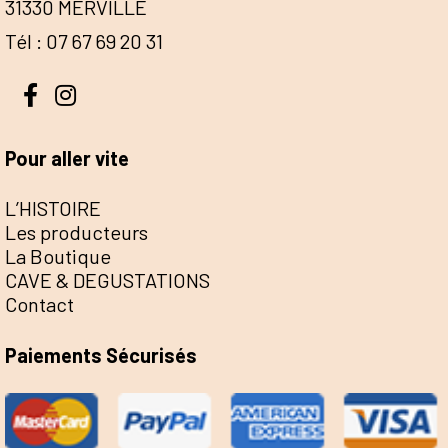
31330 MERVILLE
Tél : 07 67 69 20 31
Pour aller vite
L’HISTOIRE
Les producteurs
La Boutique
CAVE & DEGUSTATIONS
Contact
Paiements Sécurisés