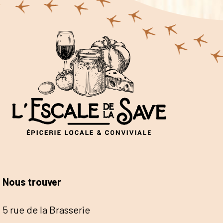
Nous trouver
5 rue de la Brasserie