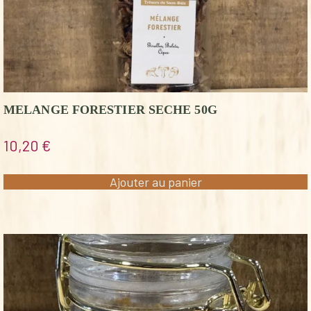
MELANGE FORESTIER SECHE 50G
10,20
€
Ajouter au panier