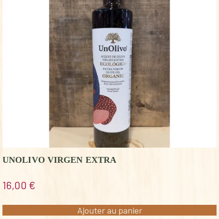
UNOLIVO VIRGEN EXTRA
16,00
€
Ajouter au panier