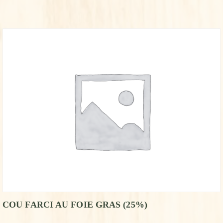
COU FARCI AU FOIE GRAS (25%)