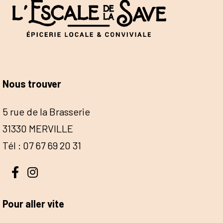
Nous trouver
5 rue de la Brasserie
31330 MERVILLE
Tél : 07 67 69 20 31
Pour aller vite