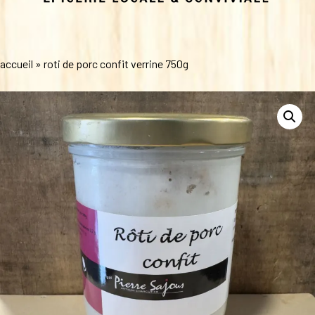
accueil
»
roti de porc confit verrine 750g