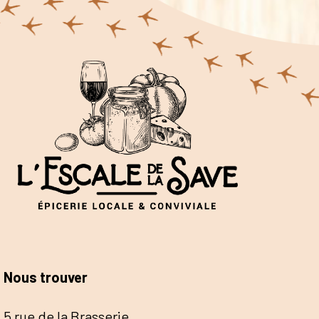
Nous trouver
5 rue de la Brasserie