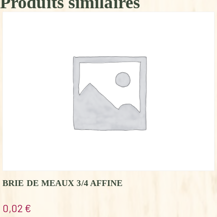
Produits similaires
BRIE DE MEAUX 3/4 AFFINE
0,02
€