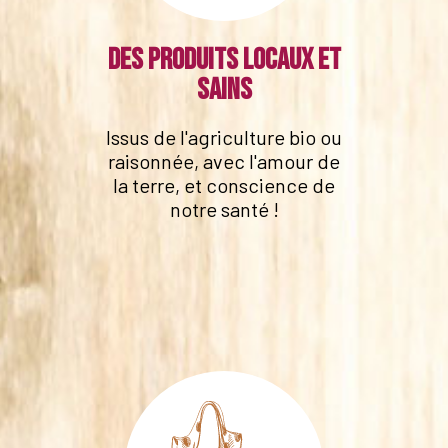
Des produits locaux et
sains
Issus de l'agriculture bio ou
raisonnée, avec l'amour de
la terre, et conscience de
notre santé !