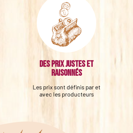
Des prix justes et
raisonnés
Les prix sont définis par et
avec les producteurs