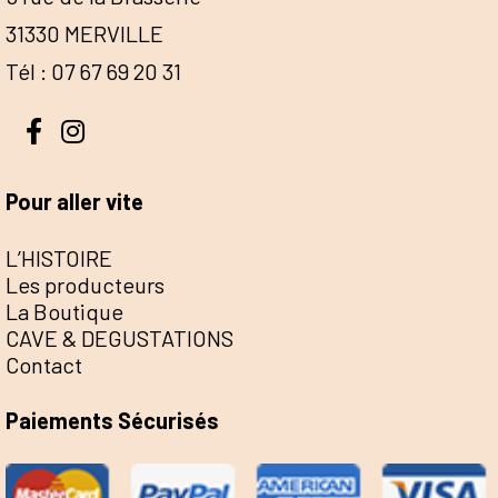
31330 MERVILLE
Tél : 07 67 69 20 31
Pour aller vite
L’HISTOIRE
Les producteurs
La Boutique
CAVE & DEGUSTATIONS
Contact
Paiements Sécurisés