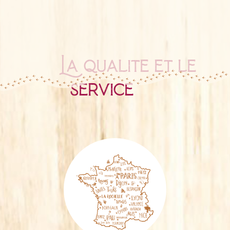
La qualité et le
service