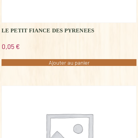
LE PETIT FIANCE DES PYRENEES
0,05
€
Ajouter au panier