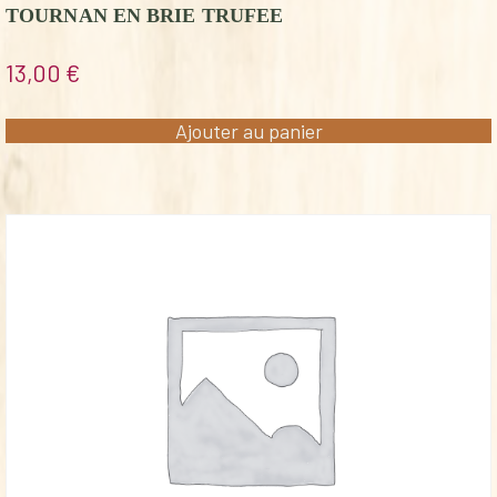
TOURNAN EN BRIE TRUFEE
13,00
€
Ajouter au panier