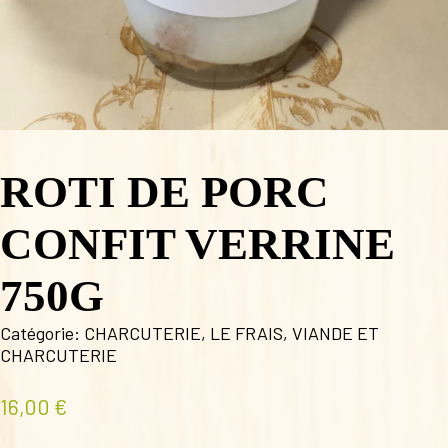
ROTI DE PORC
CONFIT VERRINE
750G
Catégorie:
CHARCUTERIE
,
LE FRAIS
,
VIANDE ET
CHARCUTERIE
16,00
€