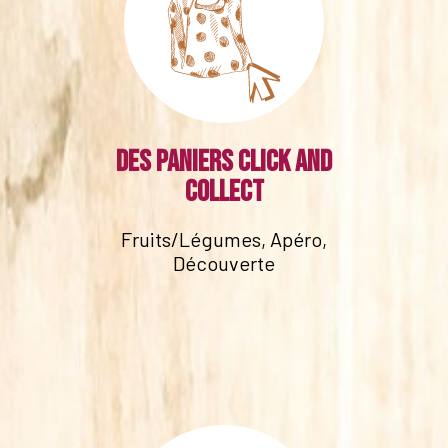
Des paniers click and
collect
Fruits/Légumes, Apéro,
Découverte