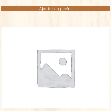
Ajouter au panier