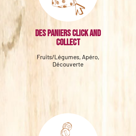
Des paniers click and
collect
Fruits/Légumes, Apéro,
Découverte