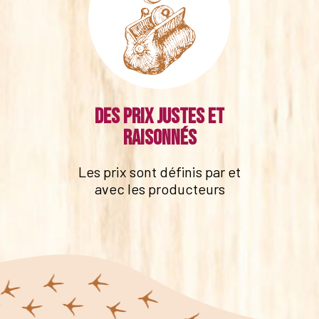
Des prix justes et
raisonnés
Les prix sont définis par et
avec les producteurs