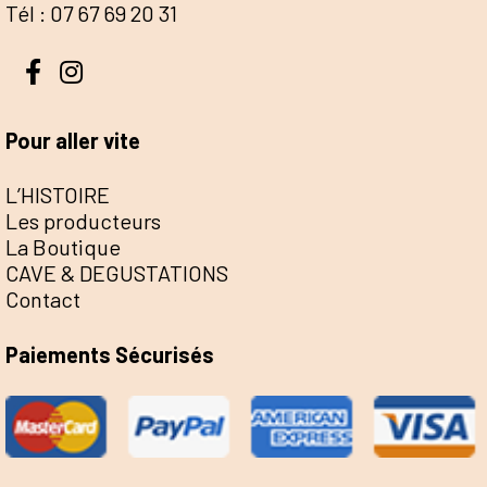
Tél : 07 67 69 20 31
Pour aller vite
L’HISTOIRE
Les producteurs
La Boutique
CAVE & DEGUSTATIONS
Contact
Paiements Sécurisés