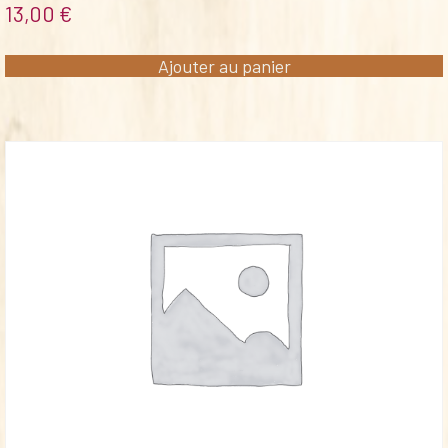
13,00
€
Ajouter au panier