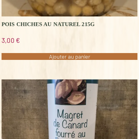
POIS CHICHES AU NATUREL 215G
3,00
€
Ajouter au panier