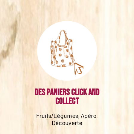
Des paniers click and
collect
Fruits/Légumes, Apéro,
Découverte