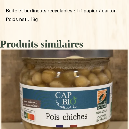
Boite et berlingots recyclables : Tri papier / carton
Poids net : 18g
Produits similaires