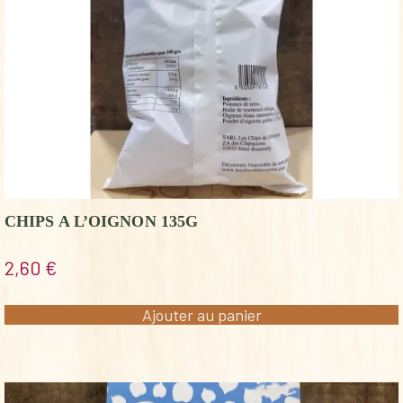
CHIPS A L’OIGNON 135G
2,60
€
Ajouter au panier