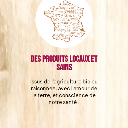
Des produits locaux et
sains
Issus de l'agriculture bio ou
raisonnée, avec l'amour de
la terre, et conscience de
notre santé !