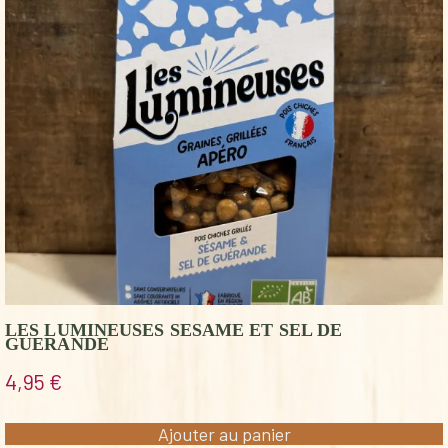
LES LUMINEUSES SESAME ET SEL DE
GUERANDE
4,95
€
Ajouter au panier