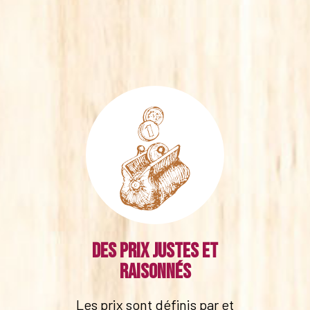
Des prix justes et
raisonnés
Les prix sont définis par et