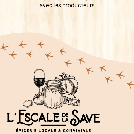
avec les producteurs