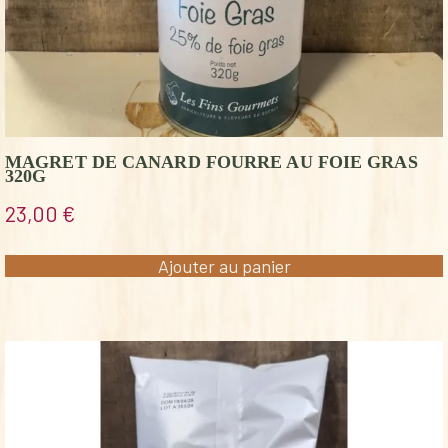
MAGRET DE CANARD FOURRE AU FOIE GRAS
320G
23,00
€
Ajouter au panier