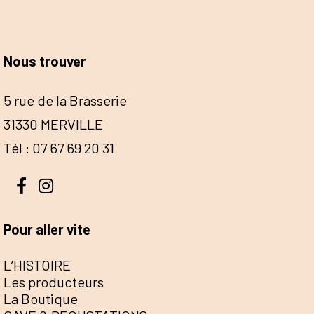
Nous trouver
5 rue de la Brasserie
31330 MERVILLE
Tél : 07 67 69 20 31
Pour aller vite
L’HISTOIRE
Les producteurs
La Boutique