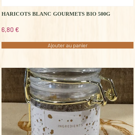
HARICOTS BLANC GOURMETS BIO 500G
6,80
€
Ajouter au panier