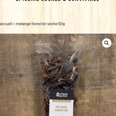
accueil
»
melange forestier seche 50g