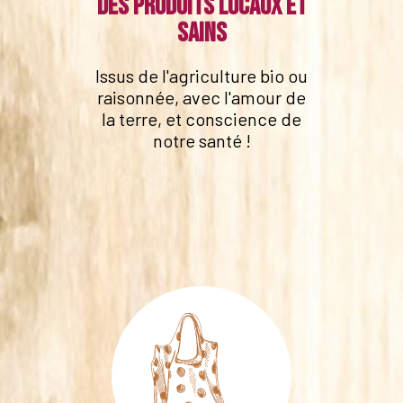
Des produits locaux et
sains
Issus de l'agriculture bio ou
raisonnée, avec l'amour de
la terre, et conscience de
notre santé !