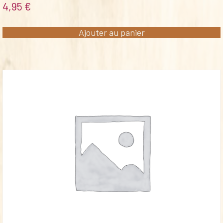
4,95
€
Ajouter au panier