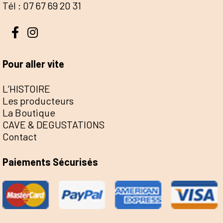
Tél : 07 67 69 20 31
Pour aller vite
L’HISTOIRE
Les producteurs
La Boutique
CAVE & DEGUSTATIONS
Contact
Paiements Sécurisés