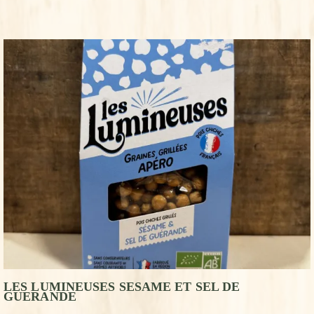
LES LUMINEUSES SESAME ET SEL DE
GUERANDE