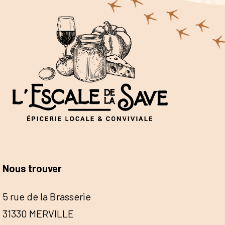
Nous trouver
5 rue de la Brasserie
31330 MERVILLE