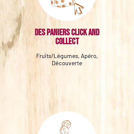
Des paniers click and
collect
Fruits/Légumes, Apéro,
Découverte