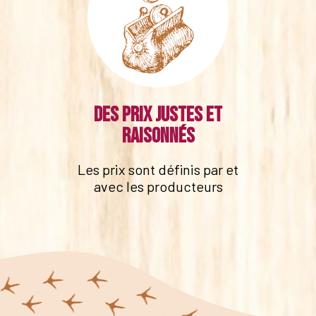
Des prix justes et
raisonnés
Les prix sont définis par et
avec les producteurs