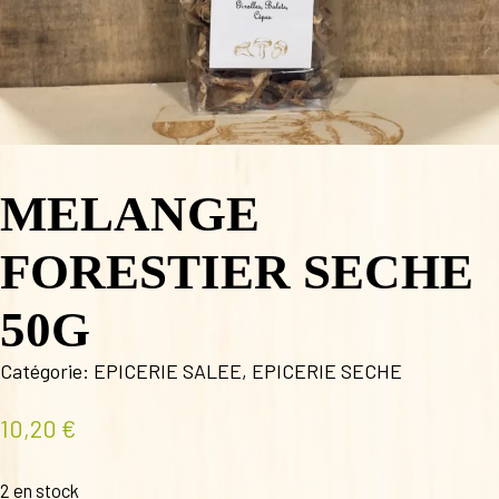
MELANGE
FORESTIER SECHE
50G
Catégorie:
EPICERIE SALEE
,
EPICERIE SECHE
10,20
€
2 en stock