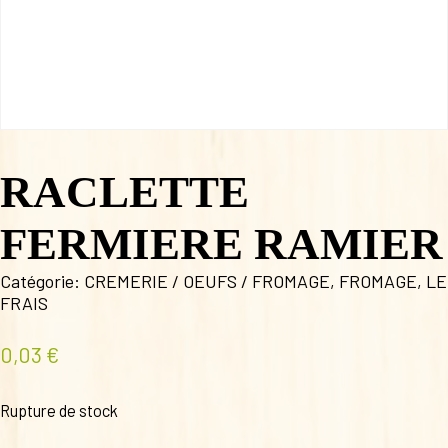
RACLETTE
FERMIERE RAMIER
Catégorie:
CREMERIE / OEUFS / FROMAGE
,
FROMAGE
,
LE
FRAIS
0,03
€
Rupture de stock