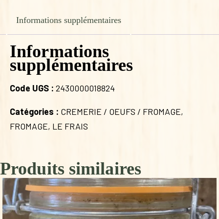
Informations supplémentaires
Informations
supplémentaires
Code UGS :
2430000018824
Catégories :
CREMERIE / OEUFS / FROMAGE
,
FROMAGE
,
LE FRAIS
Produits similaires