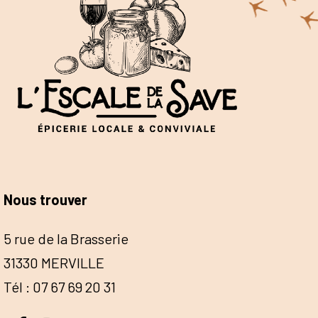
Nous trouver
5 rue de la Brasserie
31330 MERVILLE
Tél : 07 67 69 20 31