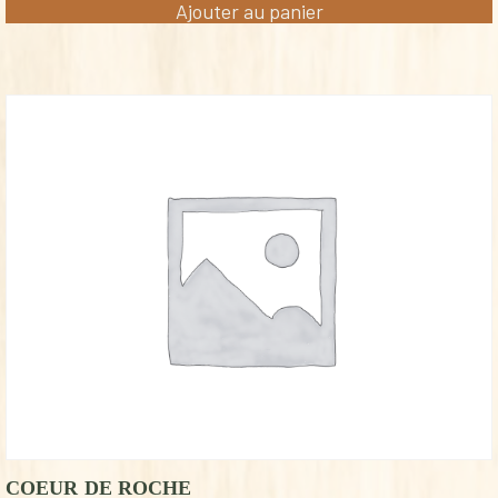
Ajouter au panier
COEUR DE ROCHE