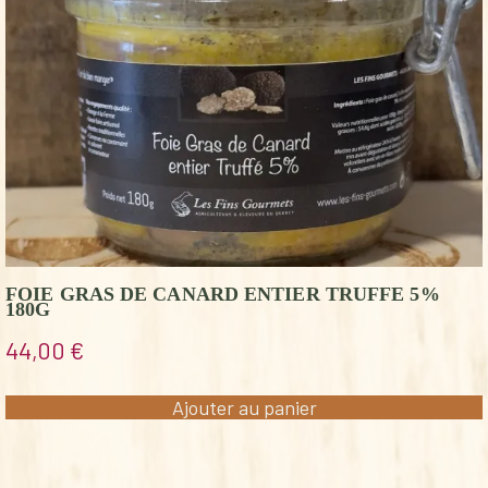
FOIE GRAS DE CANARD ENTIER TRUFFE 5%
180G
44,00
€
Ajouter au panier