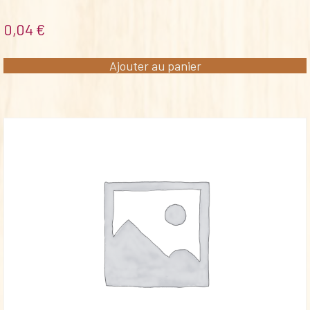
0,04
€
Ajouter au panier