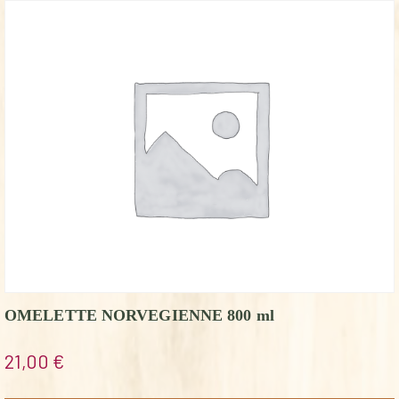
OMELETTE NORVEGIENNE 800 ml
21,00
€