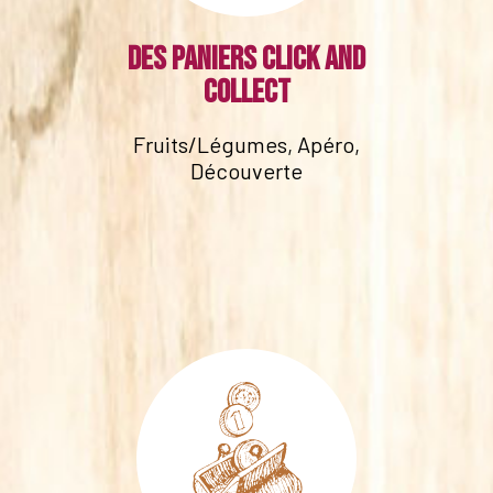
Des paniers click and
collect
Fruits/Légumes, Apéro,
Découverte