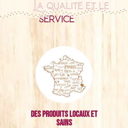
La qualité et le
service
Des produits locaux et
sains