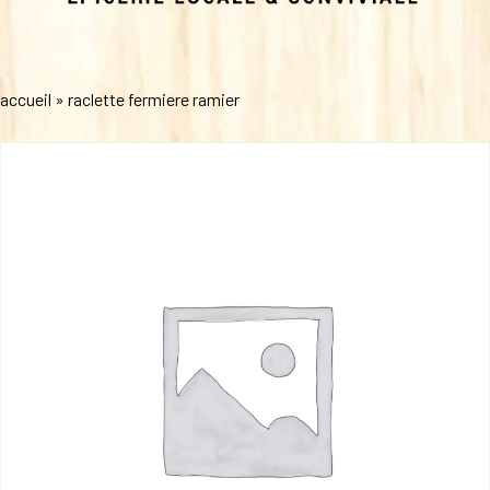
accueil
»
raclette fermiere ramier