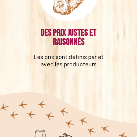
Des prix justes et
raisonnés
Les prix sont définis par et
avec les producteurs