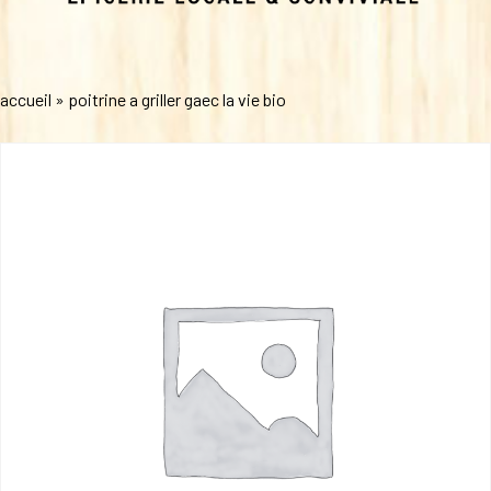
accueil
»
poitrine a griller gaec la vie bio