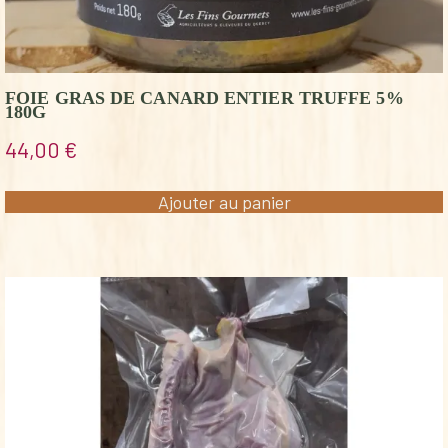
FOIE GRAS DE CANARD ENTIER TRUFFE 5%
180G
44,00
€
Ajouter au panier