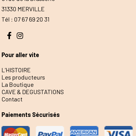
31330 MERVILLE
Tél : 07 67 69 20 31
Pour aller vite
L’HISTOIRE
Les producteurs
La Boutique
CAVE & DEGUSTATIONS
Contact
Paiements Sécurisés