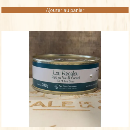
Ajouter au panier