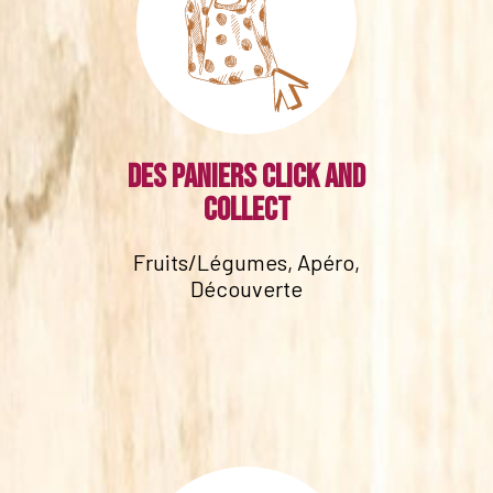
Des paniers click and
collect
Fruits/Légumes, Apéro,
Découverte