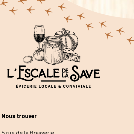
Nous trouver
5 rue de la Brasserie