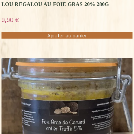
LOU REGALOU AU FOIE GRAS 20% 280G
9,90
€
Ajouter au panier