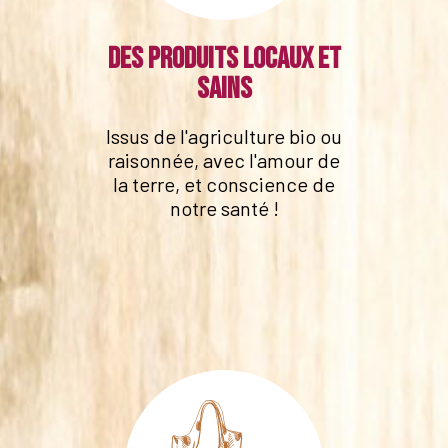
Des produits locaux et
sains
Issus de l'agriculture bio ou
raisonnée, avec l'amour de
la terre, et conscience de
notre santé !