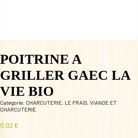
POITRINE A
GRILLER GAEC LA
VIE BIO
Catégorie:
CHARCUTERIE
,
LE FRAIS
,
VIANDE ET
CHARCUTERIE
0,02
€