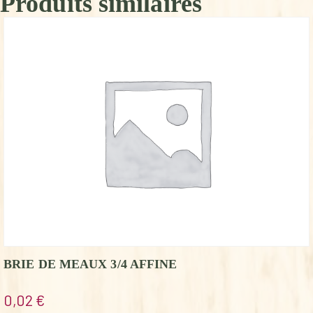
Produits similaires
BRIE DE MEAUX 3/4 AFFINE
0,02
€