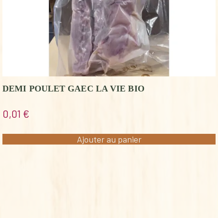
DEMI POULET GAEC LA VIE BIO
0,01
€
Ajouter au panier