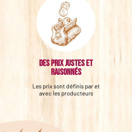
Des prix justes et
raisonnés
Les prix sont définis par et
avec les producteurs