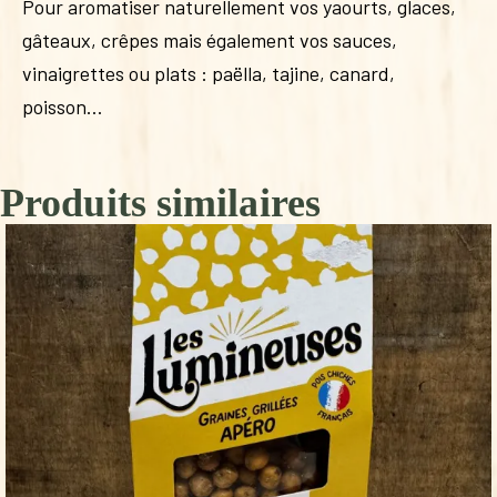
Pour aromatiser naturellement vos yaourts, glaces,
gâteaux, crêpes mais également vos sauces,
vinaigrettes ou plats : paëlla, tajine, canard,
poisson…
Produits similaires