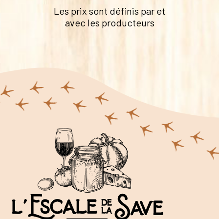
Les prix sont définis par et
avec les producteurs