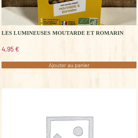
LES LUMINEUSES MOUTARDE ET ROMARIN
4,95
€
Ajouter au panier