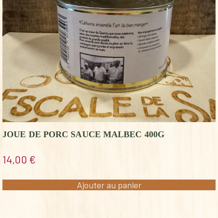
JOUE DE PORC SAUCE MALBEC 400G
14,00
€
Ajouter au panier