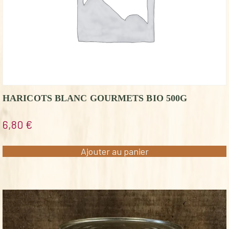
HARICOTS BLANC GOURMETS BIO 500G
6,80
€
Ajouter au panier