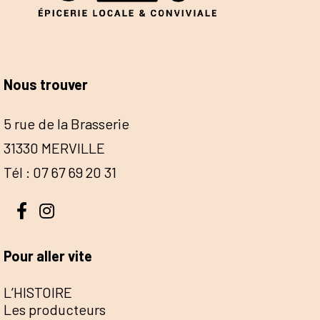
Nous trouver
5 rue de la Brasserie
31330 MERVILLE
Tél : 07 67 69 20 31
Pour aller vite
L’HISTOIRE
Les producteurs