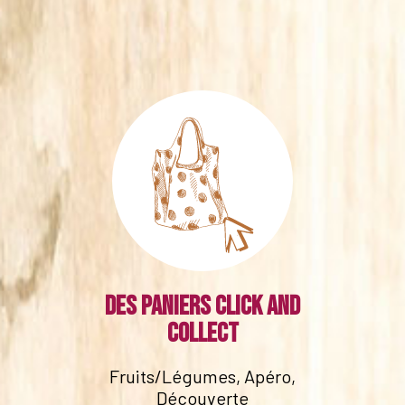
Des paniers click and
collect
Fruits/Légumes, Apéro,
Découverte