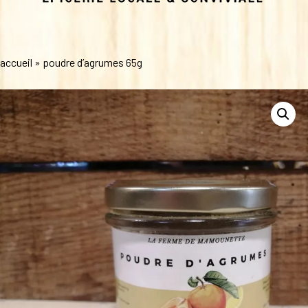
accueil
»
poudre d’agrumes 65g