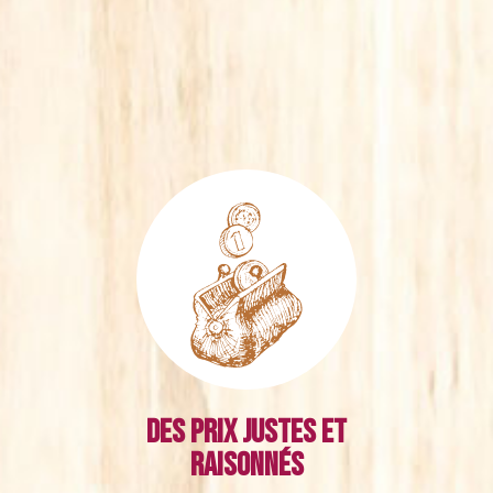
Des prix justes et
raisonnés