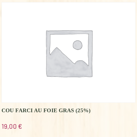
COU FARCI AU FOIE GRAS (25%)
19,00
€