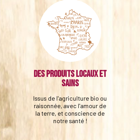
Des produits locaux et
sains
Issus de l'agriculture bio ou
raisonnée, avec l'amour de
la terre, et conscience de
notre santé !