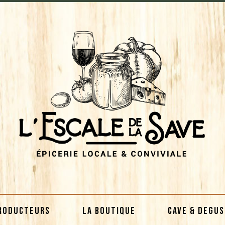
RODUCTEURS
LA BOUTIQUE
CAVE & DEGU