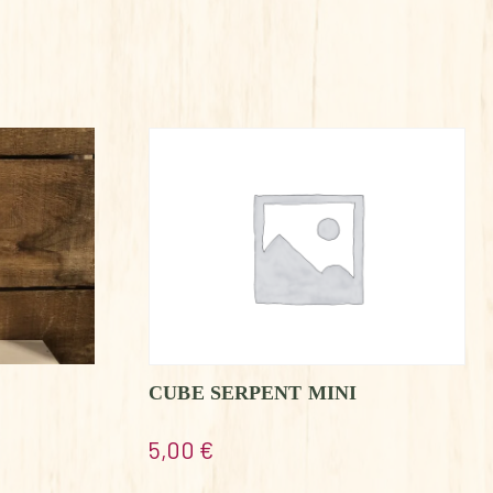
CUBE SERPENT MINI
5,00
€