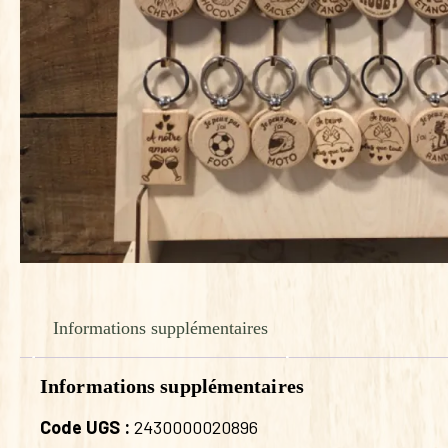
Informations supplémentaires
Informations supplémentaires
Code UGS :
2430000020896