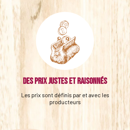
Des prix justes et raisonnés
Les prix sont définis par et avec les
producteurs