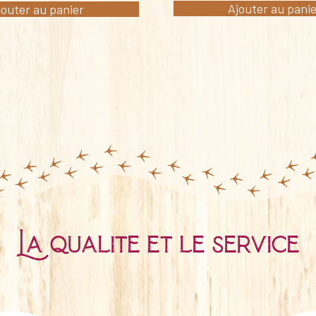
Ajouter au pani
jouter au panier
La qualité et le service