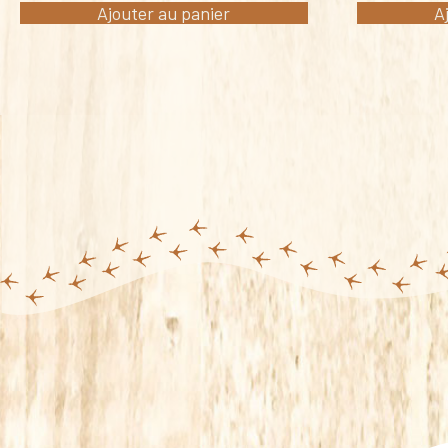
Ajouter au panier
A