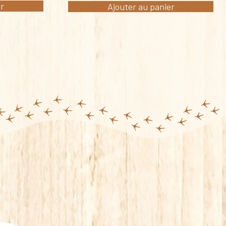
er
Ajouter au panier