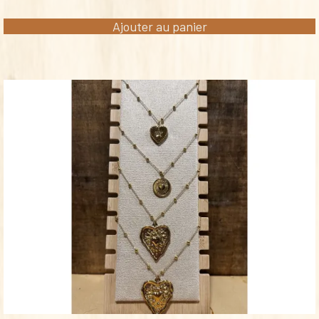
Ajouter au panier