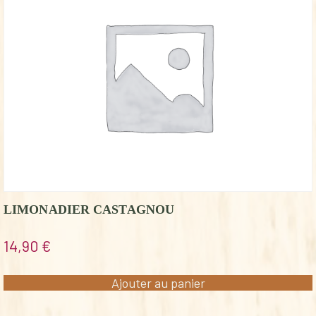
LIMONADIER CASTAGNOU
14,90
€
Ajouter au panier