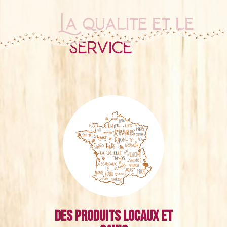
La qualité et le
service
Des produits locaux et