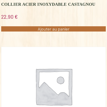
COLLIER ACIER INOXYDABLE CASTAGNOU
22,90
€
Ajouter au panier