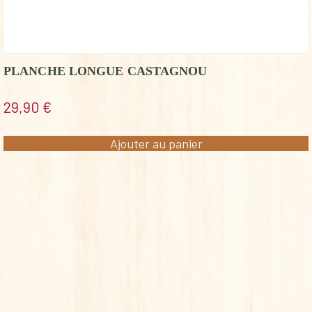
PLANCHE LONGUE CASTAGNOU
29,90
€
Ajouter au panier