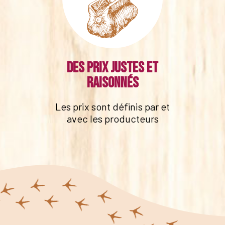
Des prix justes et
raisonnés
Les prix sont définis par et
avec les producteurs