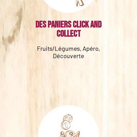
Des paniers click and
collect
Fruits/Légumes, Apéro,
Découverte