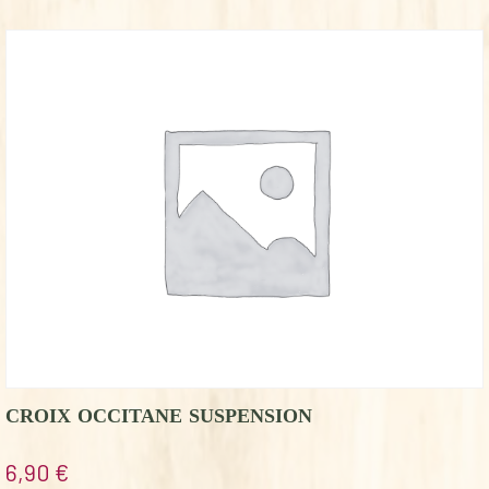
CROIX OCCITANE SUSPENSION
6,90
€