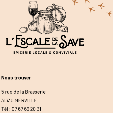
Nous trouver
5 rue de la Brasserie
31330 MERVILLE
Tél : 07 67 69 20 31