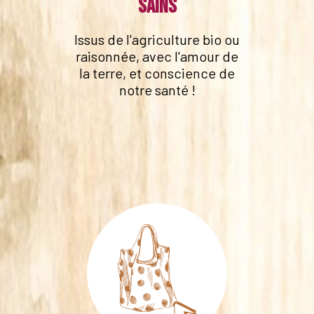
sains
Issus de l'agriculture bio ou
raisonnée, avec l'amour de
la terre, et conscience de
notre santé !