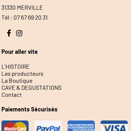
31330 MERVILLE
Tél : 07 67 69 20 31
Pour aller vite
L’HISTOIRE
Les producteurs
La Boutique
CAVE & DEGUSTATIONS
Contact
Paiements Sécurisés