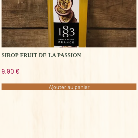
SIROP FRUIT DE LA PASSION
9,90
€
Ajouter au panier