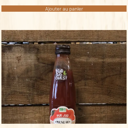
Ajouter au panier