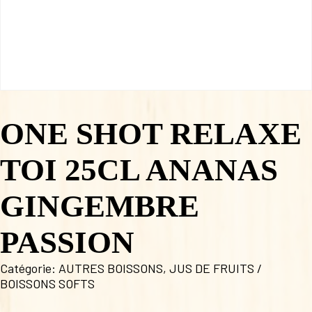
ONE SHOT RELAXE
TOI 25CL ANANAS
GINGEMBRE
PASSION
Catégorie:
AUTRES BOISSONS
,
JUS DE FRUITS /
BOISSONS SOFTS