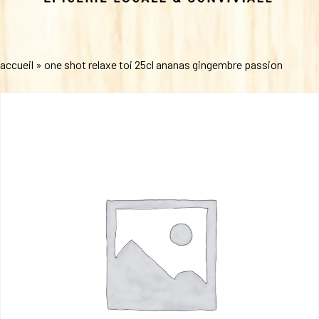
accueil
»
one shot relaxe toi 25cl ananas gingembre passion