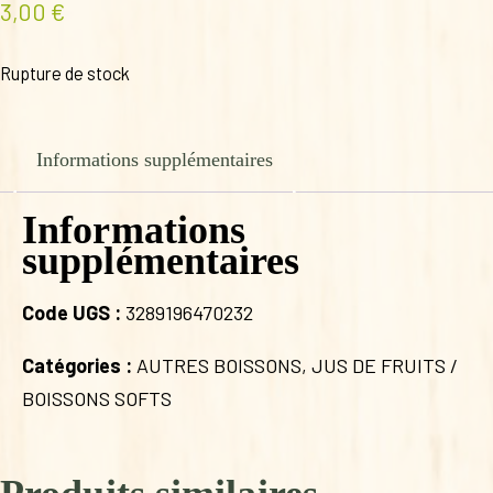
3,00
€
Rupture de stock
Informations supplémentaires
Informations
supplémentaires
Code UGS :
3289196470232
Catégories :
AUTRES BOISSONS
,
JUS DE FRUITS /
BOISSONS SOFTS