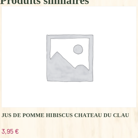
Produits similaires
JUS DE POMME HIBISCUS CHATEAU DU CLAU
3,95
€