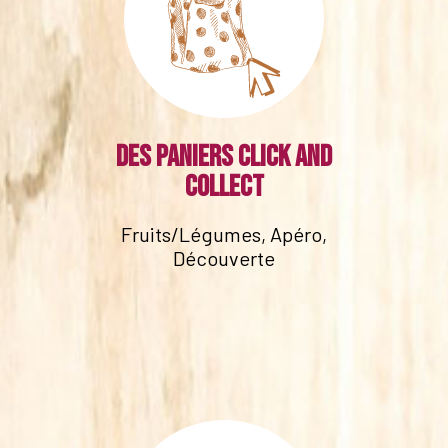
Des paniers click and
collect
Fruits/Légumes, Apéro,
Découverte