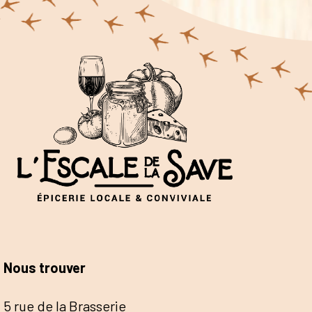
Nous trouver
5 rue de la Brasserie