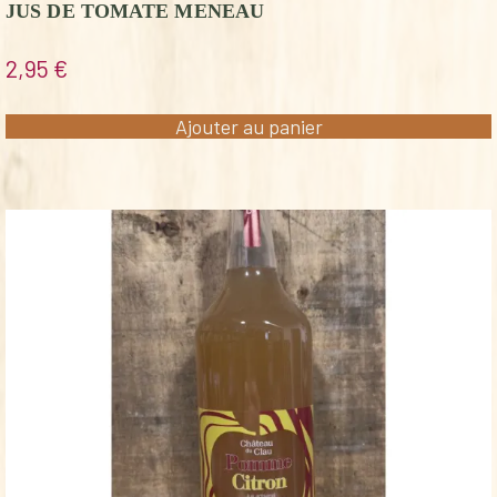
JUS DE TOMATE MENEAU
2,95
€
Ajouter au panier