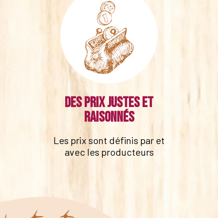
Des prix justes et
raisonnés
Les prix sont définis par et
avec les producteurs