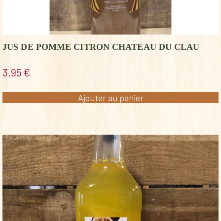
JUS DE POMME CITRON CHATEAU DU CLAU
3,95
€
Ajouter au panier