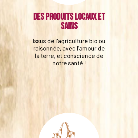
Des produits locaux et
sains
Issus de l'agriculture bio ou
raisonnée, avec l'amour de
la terre, et conscience de
notre santé !