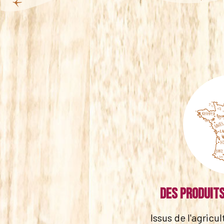
Des produits
Issus de l'agricu