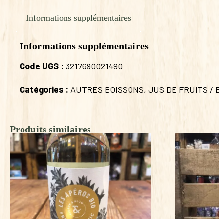
Informations supplémentaires
Informations supplémentaires
Code UGS :
3217690021490
Catégories :
AUTRES BOISSONS
,
JUS DE FRUITS /
Produits similaires