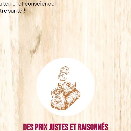
a terre, et conscience
tre santé !
Des prix justes et raisonnés