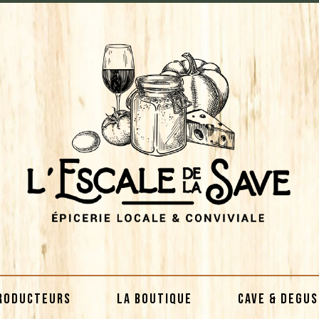
RODUCTEURS
LA BOUTIQUE
CAVE & DEGU