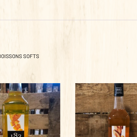
 BOISSONS SOFTS