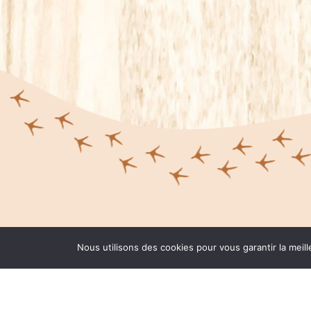
Nous utilisons des cookies pour vous garantir la meill