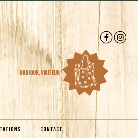
Bonjour,
visiteur
STATIONS
CONTACT