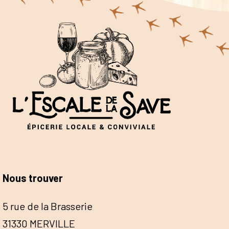
Nous trouver
5 rue de la Brasserie
31330 MERVILLE