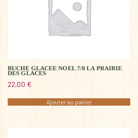
BUCHE GLACEE NOEL 7/8 LA PRAIRIE
DES GLACES
22,00
€
Ajouter au panier