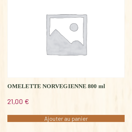
OMELETTE NORVEGIENNE 800 ml
21,00
€
Ajouter au panier