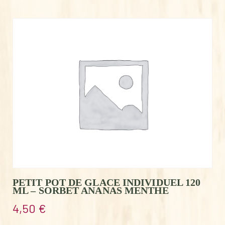
PETIT POT DE GLACE INDIVIDUEL 120
ML – SORBET ANANAS MENTHE
4,50
€