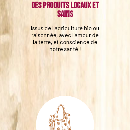
Des produits locaux et
sains
Issus de l'agriculture bio ou
raisonnée, avec l'amour de
la terre, et conscience de
notre santé !