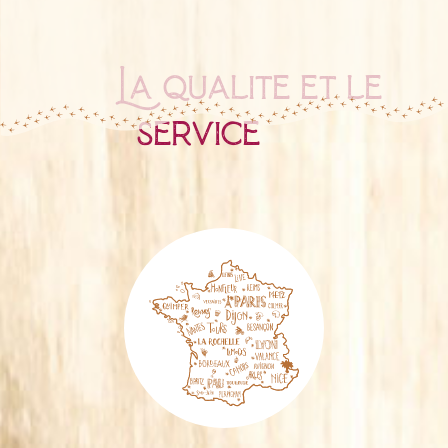
La qualité et le
service