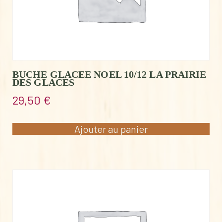
BUCHE GLACEE NOEL 10/12 LA PRAIRIE
DES GLACES
29,50
€
Ajouter au panier