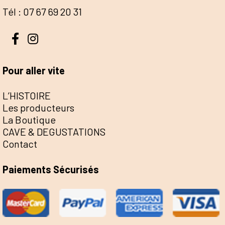
Tél : 07 67 69 20 31
Pour aller vite
L’HISTOIRE
Les producteurs
La Boutique
CAVE & DEGUSTATIONS
Contact
Paiements Sécurisés