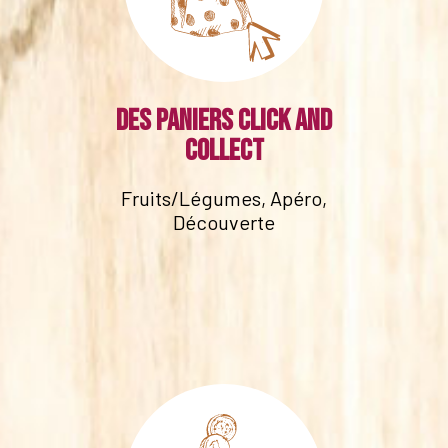
Des paniers click and
collect
Fruits/Légumes, Apéro,
Découverte