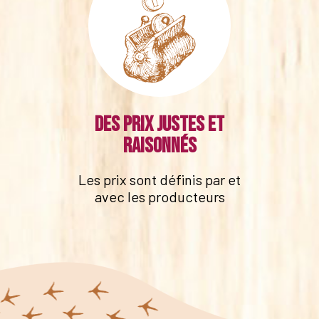
Des prix justes et
raisonnés
Les prix sont définis par et
avec les producteurs