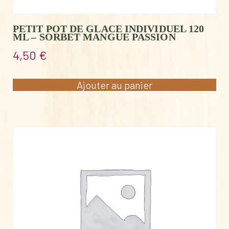
PETIT POT DE GLACE INDIVIDUEL 120
ML – SORBET MANGUE PASSION
4,50
€
Ajouter au panier