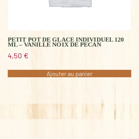
PETIT POT DE GLACE INDIVIDUEL 120
ML – VANILLE NOIX DE PECAN
4,50
€
Ajouter au panier