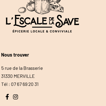
Nous trouver
5 rue de la Brasserie
31330 MERVILLE
Tél : 07 67 69 20 31