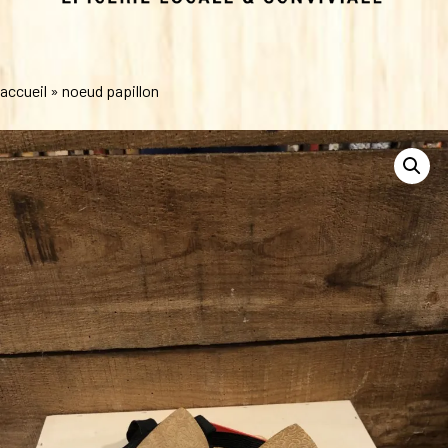
accueil
»
noeud papillon