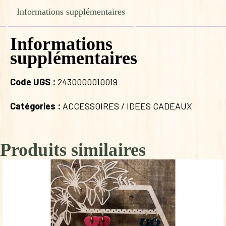
Informations supplémentaires
Informations
supplémentaires
Code UGS :
2430000010019
Catégories :
ACCESSOIRES / IDEES CADEAUX
Produits similaires