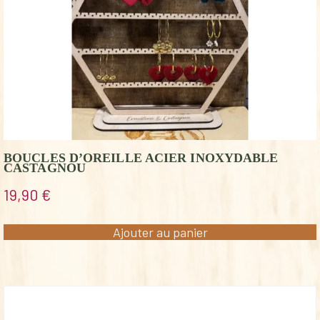
BOUCLES D’OREILLE ACIER INOXYDABLE
CASTAGNOU
19,90
€
Ajouter au panier