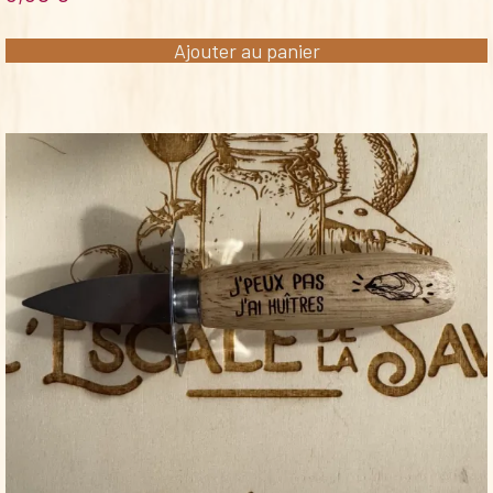
Ajouter au panier