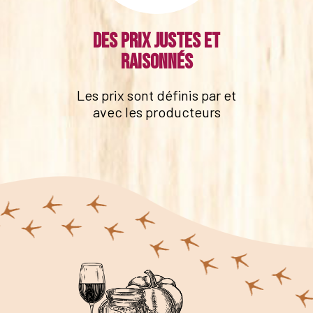
Des prix justes et
raisonnés
Les prix sont définis par et
avec les producteurs