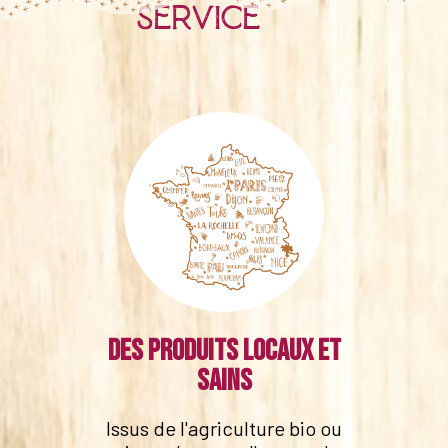
service
Des produits locaux et
sains
Issus de l'agriculture bio ou