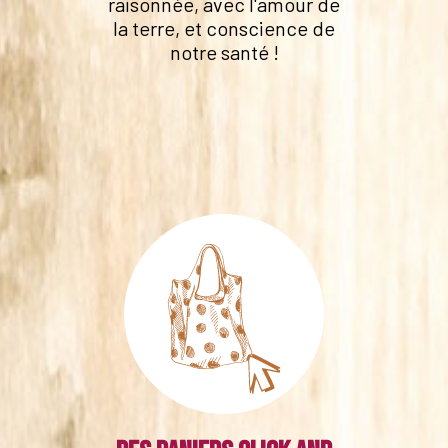
raisonnée, avec l'amour de
la terre, et conscience de
notre santé !