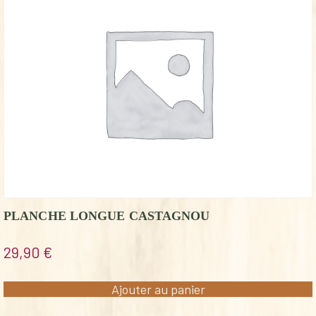
PLANCHE LONGUE CASTAGNOU
29,90
€
Ajouter au panier