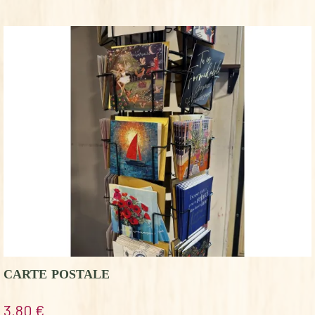
CARTE POSTALE
3,80
€