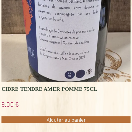
CIDRE TENDRE AMER POMME 75CL
9,00
€
Ajouter au panier