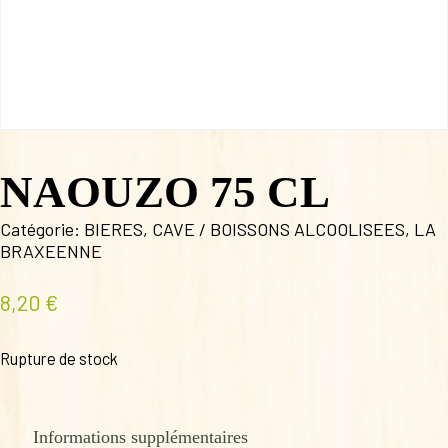
NAOUZO 75 CL
Catégorie:
BIERES
,
CAVE / BOISSONS ALCOOLISEES
,
LA
BRAXEENNE
8,20
€
Rupture de stock
Informations supplémentaires