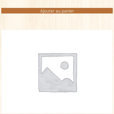
Ajouter au panier