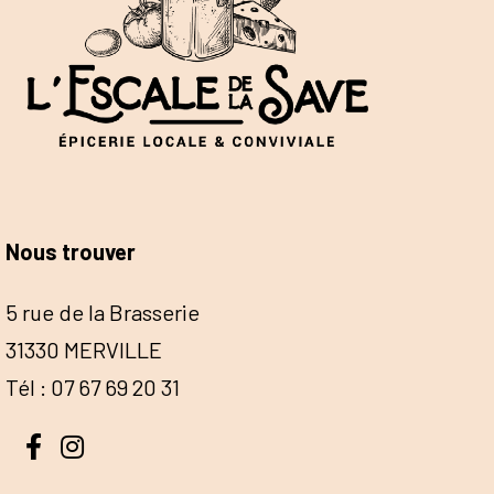
Nous trouver
5 rue de la Brasserie
31330 MERVILLE
Tél : 07 67 69 20 31