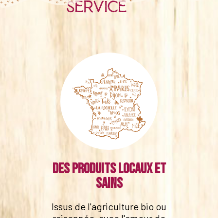
service
Des produits locaux et
sains
Issus de l'agriculture bio ou