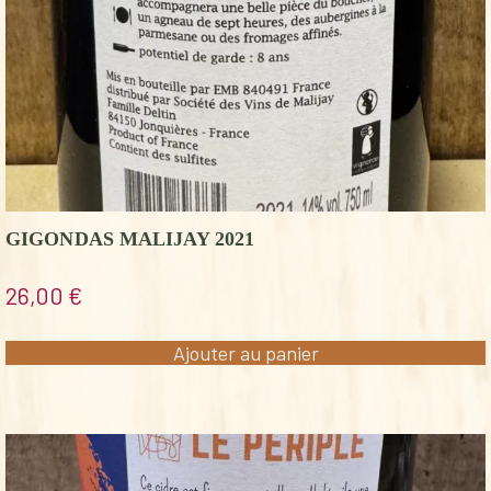
GIGONDAS MALIJAY 2021
26,00
€
Ajouter au panier