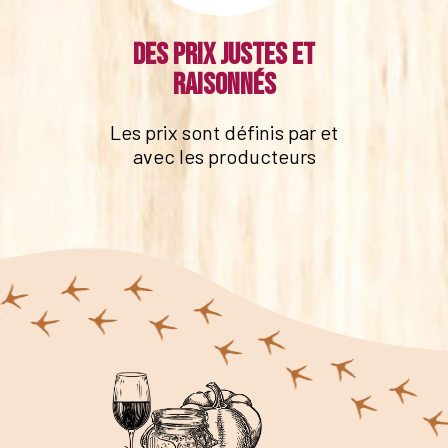
Des prix justes et
raisonnés
Les prix sont définis par et
avec les producteurs