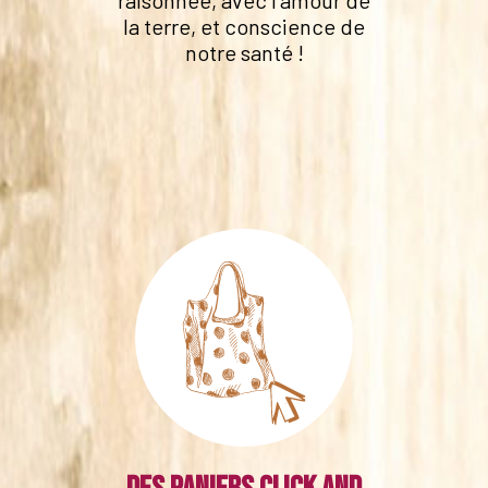
raisonnée, avec l'amour de
la terre, et conscience de
notre santé !