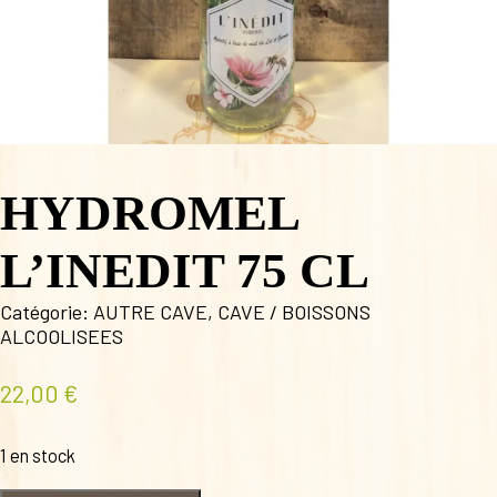
HYDROMEL
L’INEDIT 75 CL
Catégorie:
AUTRE CAVE
,
CAVE / BOISSONS
ALCOOLISEES
22,00
€
1 en stock