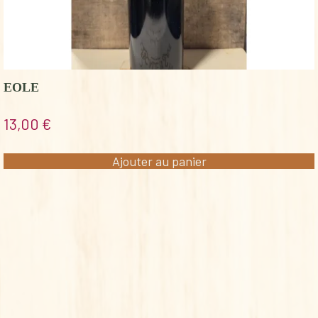
EOLE
13,00
€
Ajouter au panier