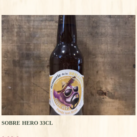
SOBRE HERO 33CL