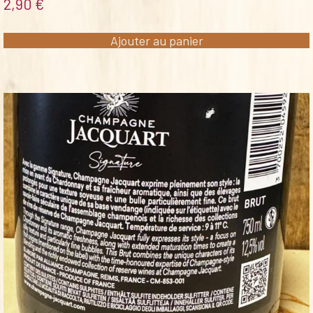
2,90
€
Ajouter au panier