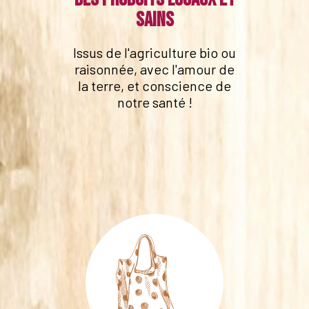
sains
Issus de l'agriculture bio ou
raisonnée, avec l'amour de
la terre, et conscience de
notre santé !