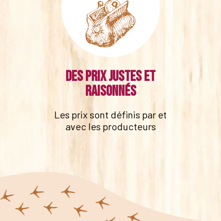
Des prix justes et
raisonnés
Les prix sont définis par et
avec les producteurs