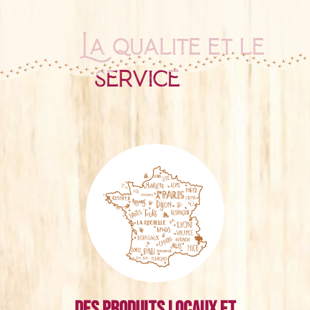
La qualité et le
service
Des produits locaux et