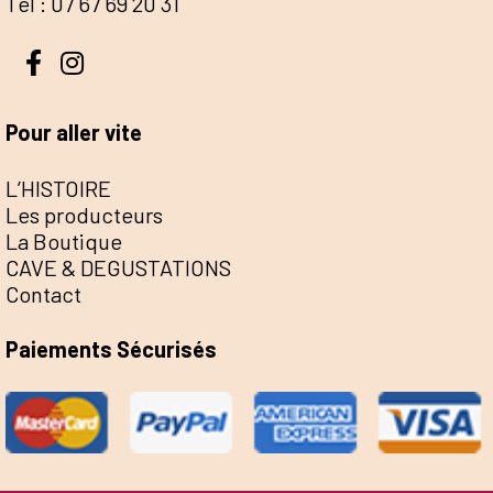
Tél : 07 67 69 20 31
Pour aller vite
L’HISTOIRE
Les producteurs
La Boutique
CAVE & DEGUSTATIONS
Contact
Paiements Sécurisés