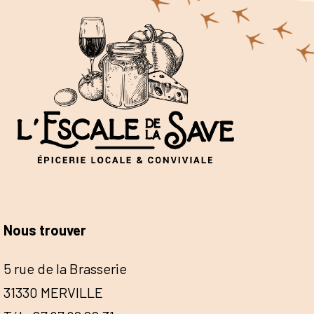
Nous trouver
5 rue de la Brasserie
31330 MERVILLE