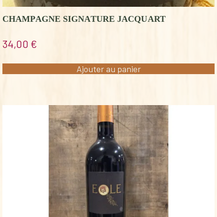
CHAMPAGNE SIGNATURE JACQUART
34,00
€
Ajouter au panier