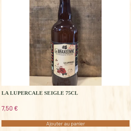
LA LUPERCALE SEIGLE 75CL
7,50
€
Ajouter au panier