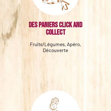
Des paniers click and
collect
Fruits/Légumes, Apéro,
Découverte