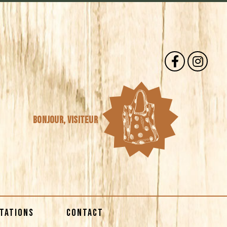
Bonjour,
visiteur
STATIONS
CONTACT