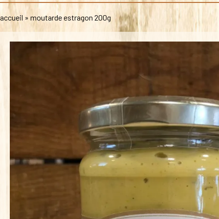
accueil
»
moutarde estragon 200g