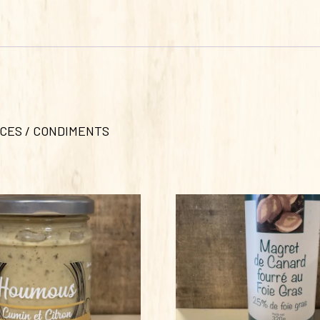
UCES / CONDIMENTS