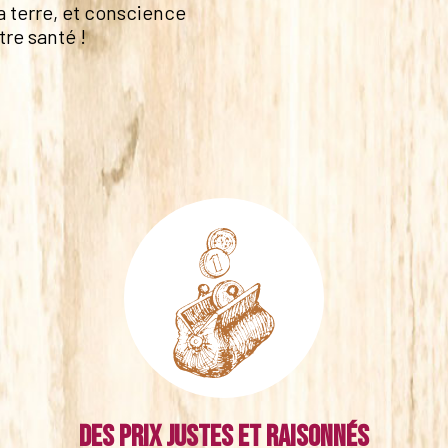
a terre, et conscience
tre santé !
Des prix justes et raisonnés