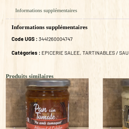
Informations supplémentaires
Informations supplémentaires
Code UGS :
3441260004747
Catégories :
EPICERIE SALEE
,
TARTINABLES / SA
Produits similaires