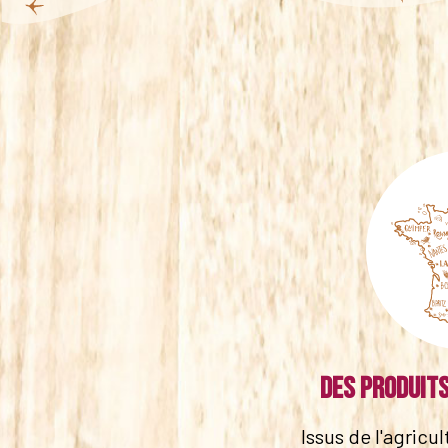
Des produits
Issus de l'agricu