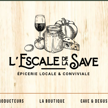
RODUCTEURS
LA BOUTIQUE
CAVE & DEGU