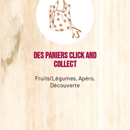
Des paniers click and
collect
Fruits/Légumes, Apéro,
Découverte