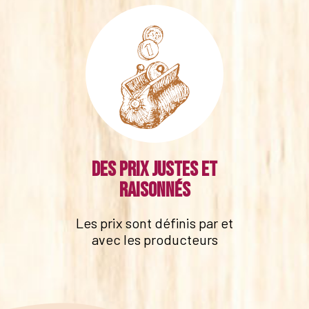
Des prix justes et
raisonnés
Les prix sont définis par et
avec les producteurs