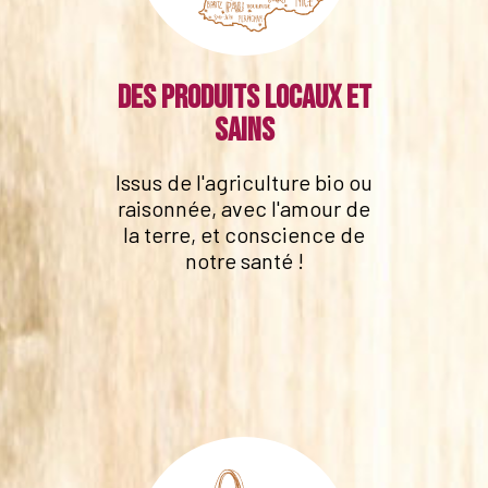
Des produits locaux et
sains
Issus de l'agriculture bio ou
raisonnée, avec l'amour de
la terre, et conscience de
notre santé !