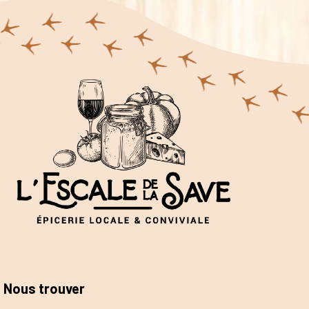
Nous trouver