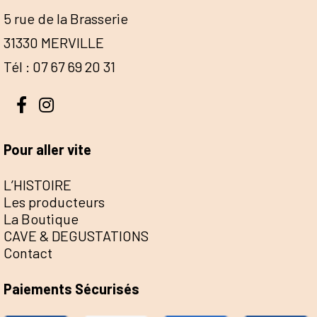
5 rue de la Brasserie
31330 MERVILLE
Tél : 07 67 69 20 31
Pour aller vite
L’HISTOIRE
Les producteurs
La Boutique
CAVE & DEGUSTATIONS
Contact
Paiements Sécurisés