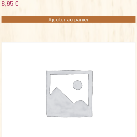
8,95
€
Ajouter au panier