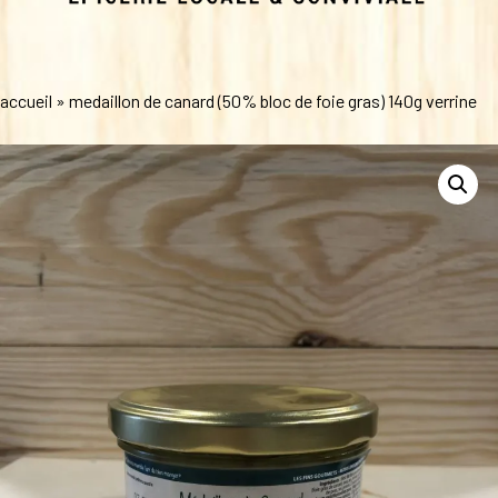
accueil
»
medaillon de canard (50% bloc de foie gras) 140g verrine