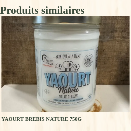
Produits similaires
YAOURT BREBIS NATURE 750G