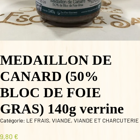
MEDAILLON DE
CANARD (50%
BLOC DE FOIE
GRAS) 140g verrine
Catégorie:
LE FRAIS
,
VIANDE
,
VIANDE ET CHARCUTERIE
9,80
€